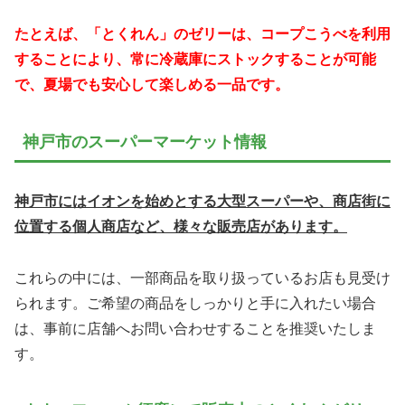
たとえば、「とくれん」のゼリーは、コープこうべを利用
することにより、常に冷蔵庫にストックすることが可能
で、夏場でも安心して楽しめる一品です。
神戸市のスーパーマーケット情報
神戸市にはイオンを始めとする大型スーパーや、商店街に
位置する個人商店など、様々な販売店があります。
これらの中には、一部商品を取り扱っているお店も見受け
られます。ご希望の商品をしっかりと手に入れたい場合
は、事前に店舗へお問い合わせすることを推奨いたしま
す。