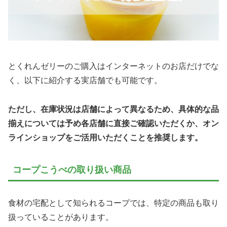
とくれんゼリーのご購入はインターネットのお店だけでな
く、以下に紹介する実店舗でも可能です。
ただし、在庫状況は店舗によって異なるため、具体的な品
揃えについては予め各店舗に直接ご確認いただくか、オン
ラインショップをご活用いただくことを推奨します。
コープこうべの取り扱い商品
食材の宅配として知られるコープでは、特定の商品も取り
扱っていることがあります。