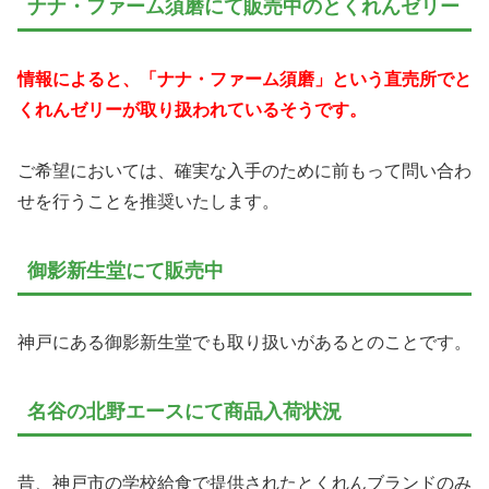
ナナ・ファーム須磨にて販売中のとくれんゼリー
情報によると、「ナナ・ファーム須磨」という直売所でと
くれんゼリーが取り扱われているそうです。
ご希望においては、確実な入手のために前もって問い合わ
せを行うことを推奨いたします。
御影新生堂にて販売中
神戸にある御影新生堂でも取り扱いがあるとのことです。
名谷の北野エースにて商品入荷状況
昔、神戸市の学校給食で提供されたとくれんブランドのみ