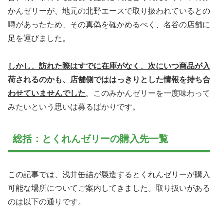
かんゼリーが、地元の北野エースで取り扱われているとの
噂があったため、その真偽を確かめるべく、名谷の店舗に
足を運びました。
しかし、訪れた際はすでに在庫がなく、次にいつ商品が入
荷されるのかも、店舗側でははっきりとした情報を持ち合
わせていませんでした
。このみかんゼリーを一度味わって
みたいという思いは募るばかりです。
総括：とくれんゼリーの購入先一覧
この記事では、浅井缶詰が製造するとくれんゼリーが購入
可能な場所についてご案内してきました。取り扱いがある
のは以下の通りです。