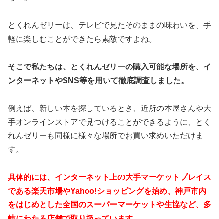
とくれんゼリーは、テレビで見たそのままの味わいを、手
軽に楽しむことができたら素敵ですよね。
そこで私たちは、とくれんゼリーの購入可能な場所を、イ
ンターネットやSNS等を用いて徹底調査しました。
例えば、新しい本を探しているとき、近所の本屋さんや大
手オンラインストアで見つけることができるように、とく
れんゼリーも同様に様々な場所でお買い求めいただけま
す。
具体的には、インターネット上の大手マーケットプレイス
である楽天市場やYahoo!ショッピングを始め、神戸市内
をはじめとした全国のスーパーマーケットや生協など、多
岐にわたる店舗で取り扱っています。