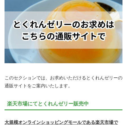
このセクションでは、お求めいただけるとくれんゼリーの
通販サイトをご案内いたします。
楽天市場にてとくれんゼリー販売中
大規模オンラインショッピングモールである楽天市場で