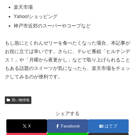
楽天市場
Yahoo!ショッピング
神戸市近郊のスーパーやコープなど
もし急にとくれんゼリーを食べたくなった場合、本記事が
お役に立てば幸いです。さらに、テレビ番組「ヒルナンデ
ス！」や「月曜から夜更かし」などで取り上げられること
もある話題のスイーツが気になったら、楽天市場をチェッ
クしてみるのが便利です。
買い物情報
シェアする
X
Facebook
はてブ