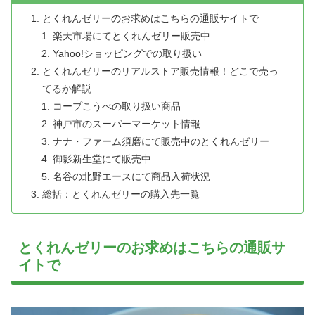
とくれんゼリーのお求めはこちらの通販サイトで
楽天市場にてとくれんゼリー販売中
Yahoo!ショッピングでの取り扱い
とくれんゼリーのリアルストア販売情報！どこで売っ
てるか解説
コープこうべの取り扱い商品
神戸市のスーパーマーケット情報
ナナ・ファーム須磨にて販売中のとくれんゼリー
御影新生堂にて販売中
名谷の北野エースにて商品入荷状況
総括：とくれんゼリーの購入先一覧
とくれんゼリーのお求めはこちらの通販サ
イトで