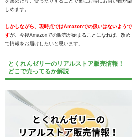
を集めたり、使ったりすることで更にお得にお買い物が楽
しめます。
しかしながら、現時点ではAmazonでの扱いはないようで
す
が、今後Amazonでの販売が始まることになれば、改め
て情報をお届けしたいと思います。
とくれんゼリーのリアルストア販売情報！
どこで売ってるか解説