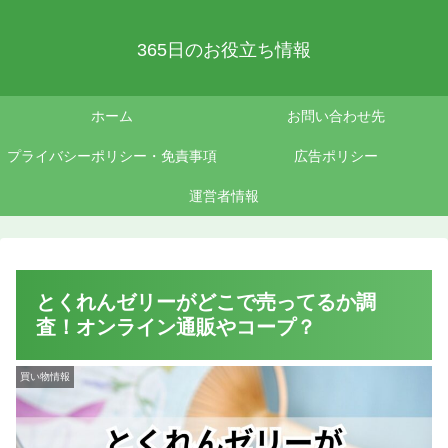
365日のお役立ち情報
ホーム
お問い合わせ先
プライバシーポリシー・免責事項
広告ポリシー
運営者情報
とくれんゼリーがどこで売ってるか調
査！オンライン通販やコープ？
買い物情報