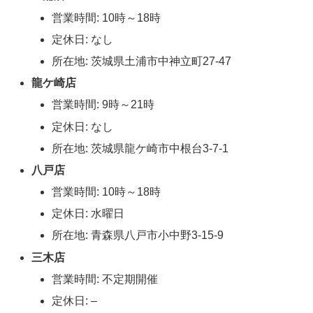
営業時間: 10時～18時
定休日: なし
所在地: 茨城県土浦市中神立町27-47
龍ケ崎店
営業時間: 9時～21時
定休日: なし
所在地: 茨城県龍ケ崎市中根台3-7-1
八戸店
営業時間: 10時～18時
定休日: 水曜日
所在地: 青森県八戸市小中野3-15-9
三木店
営業時間: 不定期開催
定休日: –