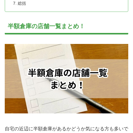
総括
半額倉庫の店舗一覧まとめ！
自宅の近辺に半額倉庫があるかどうか気になる方も多いで