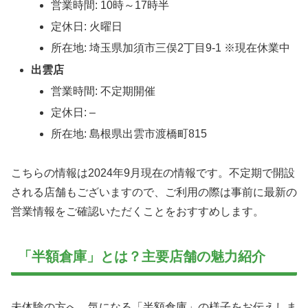
営業時間: 10時～17時半
定休日: 火曜日
所在地: 埼玉県加須市三俣2丁目9-1 ※現在休業中
出雲店
営業時間: 不定期開催
定休日: –
所在地: 島根県出雲市渡橋町815
こちらの情報は2024年9月現在の情報です。不定期で開設
される店舗もございますので、ご利用の際は事前に最新の
営業情報をご確認いただくことをおすすめします。
「半額倉庫」とは？主要店舗の魅力紹介
未体験の方へ、気になる「半額倉庫」の様子をお伝えしま