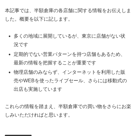
本記事では、半額倉庫の各店舗に関する情報をお伝えしま
した。概要を以下に記します。
多くの地域に展開しているが、東京に店舗がない状
況です
定期的でない営業パターンを持つ店舗もあるため、
最新の情報を把握することが重要です
物理店舗のみならず、インターネットを利用した販
売やWEBを使ったライブセール、さらには移動式の
出店も実施しています
これらの情報を踏まえ、半額倉庫での買い物をさらにお楽
しみいただければと思います。