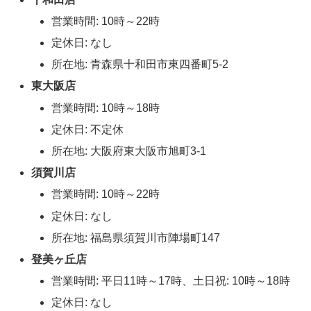
営業時間: 10時～22時
定休日: なし
所在地: 青森県十和田市東四番町5-2
東大阪店
営業時間: 10時～18時
定休日: 不定休
所在地: 大阪府東大阪市旭町3-1
須賀川店
営業時間: 10時～22時
定休日: なし
所在地: 福島県須賀川市陣場町147
登美ヶ丘店
営業時間: 平日11時～17時、土日祝: 10時～18時
定休日: なし