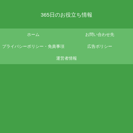
365日のお役立ち情報
ホーム
お問い合わせ先
プライバシーポリシー・免責事項
広告ポリシー
運営者情報