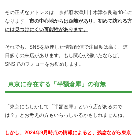
その正式なアドレスは、京都府木津川市木津奈良道48-1に
なります。
市の中心地からは距離があり、初めて訪れる方
には見つけにくい可能性があります。
それでも、SNSを駆使した情報配信で注目度は高く、連
日多くの来店があります。もし関心が湧いたならば、
SNSでのフォローをお勧めします。
東京に存在する「半額倉庫」の有無
「東京にもしかして「半額倉庫」という店があるので
は？」とお考えの方もいらっしゃるかもしれませんね。
しかし、2024年9月時点の情報によると、残念ながら東京