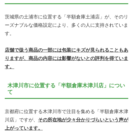
茨城県の土浦市に位置する「半額倉庫土浦店」が、そのリ
ーズナブルな価格設定により、多くの人に支持されていま
す。
店舗で扱う商品の一部には包装にキズが見られることもあ
りますが、商品の内容には影響がないとの評判を得ていま
す。
木津川市に位置する「半額倉庫木津川店」につい
て
京都府に位置する木津川市で注目を集める「半額倉庫木津
川店」ですが、
その所在地が少々分かりづらいという声が
上がっています。