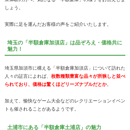
しょう。
実際に足を運んだお客様の声をご紹介いたします。
埼玉の「半額倉庫加須店」は品ぞろえ・価格共に
魅力！
埼玉県加須市に構える「半額倉庫加須店」について訪れた
人々の証言によれば、
枚数種類豊富な品々が所狭しと並べ
られており、価格は驚くほどリーズナブルだとか
。
加えて、愉快なゲーム大会などのレクリエーションイベン
トも催されることがあるようです。
土浦市にある「半額倉庫土浦店」の魅力