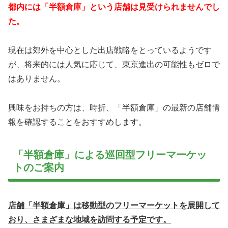
都内には「半額倉庫」という店舗は見受けられませんでし
た。
現在は郊外を中心とした出店戦略をとっているようです
が、将来的には人気に応じて、東京進出の可能性もゼロで
はありません。
興味をお持ちの方は、時折、「半額倉庫」の最新の店舗情
報を確認することをおすすめします。
「半額倉庫」による巡回型フリーマーケッ
トのご案内
店舗「半額倉庫」は移動型のフリーマーケットを展開して
おり、さまざまな地域を訪問する予定です。