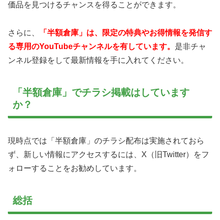
価品を見つけるチャンスを得ることができます。
さらに、
「半額倉庫」は、限定の特典やお得情報を発信す
る専用のYouTubeチャンネルを有しています。
是非チャ
ンネル登録をして最新情報を手に入れてください。
「半額倉庫」でチラシ掲載はしています
か？
現時点では「半額倉庫」のチラシ配布は実施されておら
ず、新しい情報にアクセスするには、X（旧Twitter）をフ
ォローすることをお勧めしています。
総括