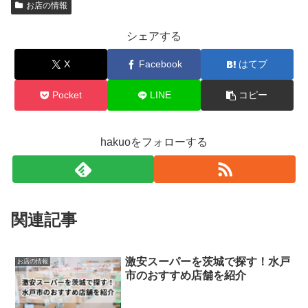
お店の情報
シェアする
X
Facebook
はてブ
Pocket
LINE
コピー
hakuoをフォローする
関連記事
激安スーパーを茨城で探す！水戸
お店の情報
市のおすすめ店舗を紹介