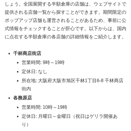
しょう。全国展開する半額倉庫の店舗は、ウェブサイトで
提供される店舗一覧から探すことができます。期間限定の
ポップアップ店舗も運営されることがあるため、事前に公
式情報をチェックすることが肝心です。以下からは、国内
に点在する半額倉庫の各店舗の詳細情報をご紹介します。
千林商店街店
営業時間: 9時～19時
定休日: なし
所在地: 大阪府大阪市旭区千林1丁目6-8 千林商店
街内
各務原店
営業時間: 10時～19時
定休日: 月曜日～金曜日（祝日はゲリラ開催あ
り）