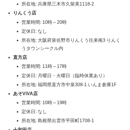
所在地: 兵庫県三木市久留美1118-2
りんくう店
営業時間: 10時～20時
定休日: なし
所在地: 大阪府泉佐野市りんくう往来南3 りんく
うタウンシークル内
直方店
営業時間: 11時～17時
定休日: 月曜日・火曜日（臨時休業あり）
所在地: 福岡県直方市中泉308-1 いんま倉庫1F
あそViVA店
営業時間: 10時～19時
定休日: なし
所在地: 島根県出雲市平田町1708-1
十和田店