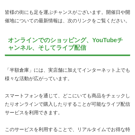
皆様の街にも足を運ぶチャンスがございます。開催日や開
催地についての最新情報は、次のリンクをご覧ください。
オンラインでのショッピング、YouTubeチ
ャンネル、そしてライブ配信
「半額倉庫」には、実店舗に加えてインターネット上でも
様々な活動が広がっています。
スマートフォンを通じて、どこにいても商品をチェックし
たりオンラインで購入したりすることが可能なライブ配信
サービスを利用できます。
このサービスを利用することで、リアルタイムでお得な特