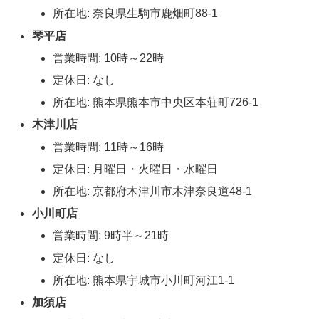
所在地: 奈良県生駒市鹿畑町88-1
琴平店
営業時間: 10時～22時
定休日: なし
所在地: 熊本県熊本市中央区本荘町726-1
木津川店
営業時間: 11時～16時
定休日: 月曜日・火曜日・水曜日
所在地: 京都府木津川市木津奈良道48-1
小川町店
営業時間: 9時半～21時
定休日: なし
所在地: 熊本県宇城市小川町河江1-1
加須店