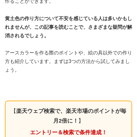
作ることができます。
黄土色の作り方について不安を感じている人は多いかもし
れませんが、この記事を読むことで、さまざまな疑問が解
消されるでしょう。
アースカラーを作る際のポイントや、絵の具以外での作り
方も紹介しています。まずは3つの方法から試してみまし
ょう。
【
楽天ウェブ検索で、楽天市場のポイントが毎
月2倍に！
】
エントリー＆検索で条件達成！