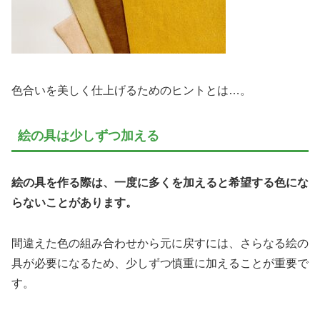
色合いを美しく仕上げるためのヒントとは…。
絵の具は少しずつ加える
絵の具を作る際は、一度に多くを加えると希望する色にな
らないことがあります。
間違えた色の組み合わせから元に戻すには、さらなる絵の
具が必要になるため、少しずつ慎重に加えることが重要で
す。