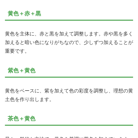
黄色＋赤＋黒
黄色を主体に、赤と黒を加えて調整します。赤や黒を多く
加えると暗い色になりがちなので、少しずつ加えることが
重要です。
紫色＋黄色
黄色をベースに、紫を加えて色の彩度を調整し、理想の黄
土色を作り出します。
茶色＋黄色