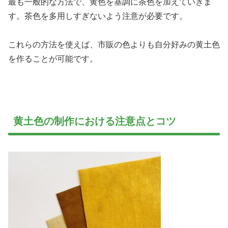
最も一般的な方法で、黄色を基調に茶色を加えていきま
す。茶色を多用しすぎないよう注意が必要です。
これらの方法を使えば、市販の色よりも自分好みの黄土色
を作ることが可能です。
黄土色の制作における注意点とコツ