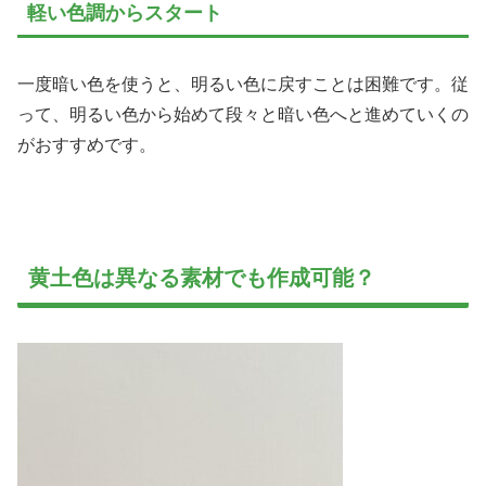
軽い色調からスタート
一度暗い色を使うと、明るい色に戻すことは困難です。従
って、明るい色から始めて段々と暗い色へと進めていくの
がおすすめです。
黄土色は異なる素材でも作成可能？