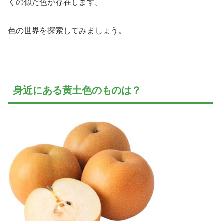
くの似た色が存在します。
色の世界を探索してみましょう。
身近にある黄土色のものは？