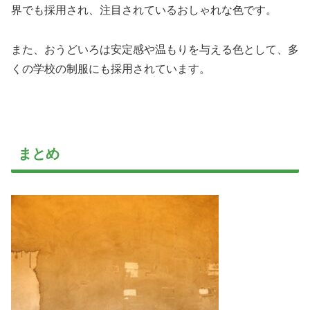
界でも採用され、注目されているおしゃれな色です。
また、おうどいろは安定感や温もりを与える色として、多
くの学校の制服にも採用されています。
まとめ