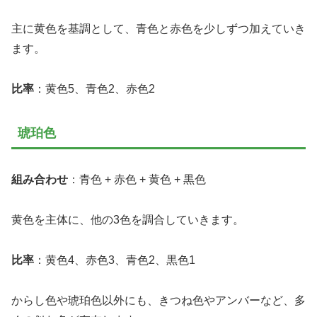
主に黄色を基調として、青色と赤色を少しずつ加えていき
ます。
比率
：黄色5、青色2、赤色2
琥珀色
組み合わせ
：青色 + 赤色 + 黄色 + 黒色
黄色を主体に、他の3色を調合していきます。
比率
：黄色4、赤色3、青色2、黒色1
からし色や琥珀色以外にも、きつね色やアンバーなど、多