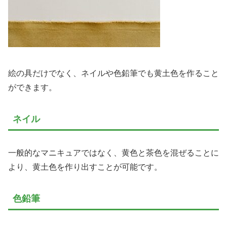
絵の具だけでなく、ネイルや色鉛筆でも黄土色を作ること
ができます。
ネイル
一般的なマニキュアではなく、黄色と茶色を混ぜることに
より、黄土色を作り出すことが可能です。
色鉛筆