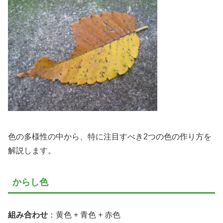
色の多様性の中から、特に注目すべき2つの色の作り方を
解説します。
からし色
組み合わせ
：黄色 + 青色 + 赤色