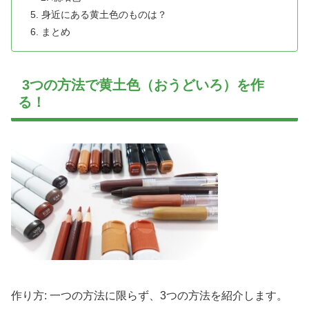
身近にある黄土色のものは？
まとめ
3つの方法で黄土色（おうどいろ）を作
る！
作り方: 一つの方法に限らず、3つの方法を紹介します。