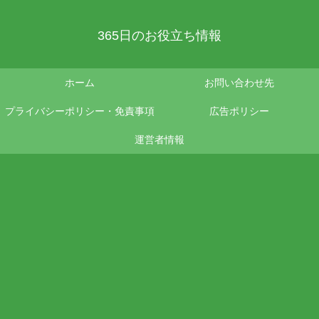
365日のお役立ち情報
ホーム
お問い合わせ先
プライバシーポリシー・免責事項
広告ポリシー
運営者情報