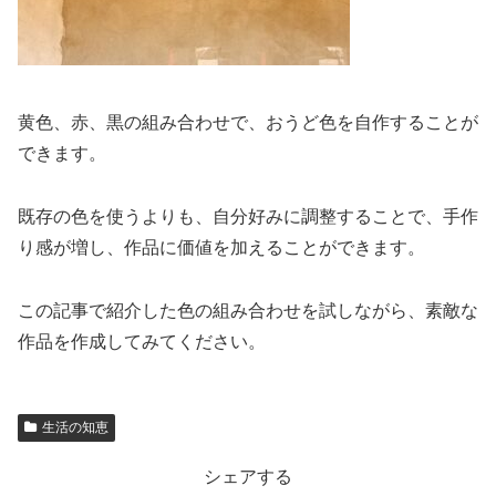
黄色、赤、黒の組み合わせで、おうど色を自作することが
できます。
既存の色を使うよりも、自分好みに調整することで、手作
り感が増し、作品に価値を加えることができます。
この記事で紹介した色の組み合わせを試しながら、素敵な
作品を作成してみてください。
生活の知恵
シェアする