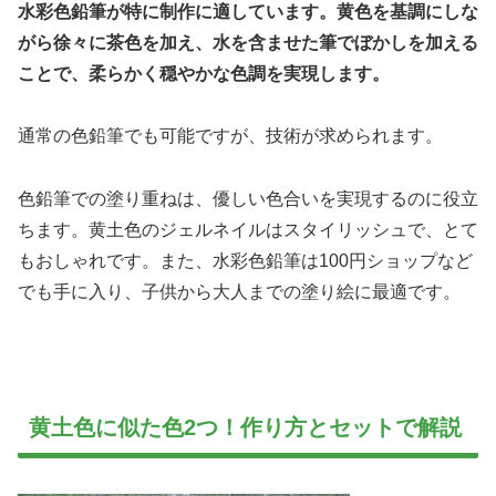
水彩色鉛筆が特に制作に適しています。黄色を基調にしな
がら徐々に茶色を加え、水を含ませた筆でぼかしを加える
ことで、柔らかく穏やかな色調を実現します。
通常の色鉛筆でも可能ですが、技術が求められます。
色鉛筆での塗り重ねは、優しい色合いを実現するのに役立
ちます。黄土色のジェルネイルはスタイリッシュで、とて
もおしゃれです。また、水彩色鉛筆は100円ショップなど
でも手に入り、子供から大人までの塗り絵に最適です。
黄土色に似た色2つ！作り方とセットで解説