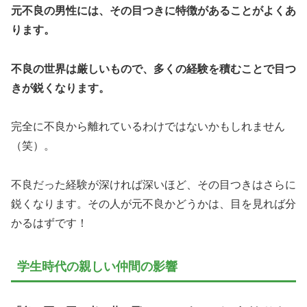
元不良の男性には、その目つきに特徴があることがよくあ
ります。
不良の世界は厳しいもので、多くの経験を積むことで目つ
きが鋭くなります。
完全に不良から離れているわけではないかもしれません
（笑）。
不良だった経験が深ければ深いほど、その目つきはさらに
鋭くなります。その人が元不良かどうかは、目を見れば分
かるはずです！
学生時代の親しい仲間の影響