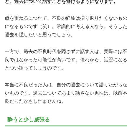
ど、過去について話すことを避けるようになります。
歳を重ねるにつれて、不良の経験は振り返りたくないもの
になるものです（笑）。常識的に考える人なら、そうした
過去を隠したいと思うでしょう。
一方で、過去の不良時代を隠さずに話す人は、実際には不
良ではなかった可能性が高いです。憧れから、話題になる
とつい語ってしまうのです。
本当に不良だった人は、自分の過去について語りたがらな
いものです。過去についてあまり話さない男性は、以前不
良だったかもしれませんね。
酔うと少し威張る