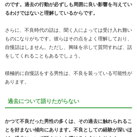
のです。過去の行動が必ずしも周囲に良い影響を与えてい
るわけではないと理解しているからです。
さらに、不良時代の話は、聞く人によっては受け入れ難い
ものになりがちです。彼らはその点をよく理解しており、
自慢話はしません。ただし、興味を示して質問すれば、話
をしてくれることもあるでしょう。
積極的に自慢話をする男性は、不良を装っている可能性が
あります。
過去について語りたがらない
かつて不良だった男性の多くは、その過去に触れられるこ
とを好まない傾向にあります。不良としての経験が深いほ