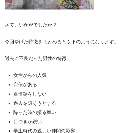
さて、いかがでしたか？
今回挙げた特徴をまとめると以下のようになります。
過去に不良だった男性の特徴：
女性からの人気
自信がある
自慢話をしない
過去を隠そうとする
酔った時の振る舞い
目つきが鋭い
学生時代の親しい仲間の影響