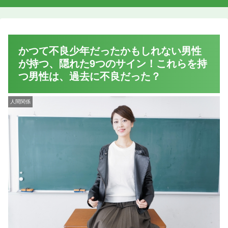
かつて不良少年だったかもしれない男性
が持つ、隠れた9つのサイン！これらを持
つ男性は、過去に不良だった？
人間関係