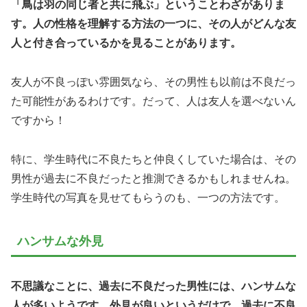
「鳥は羽の同じ者と共に飛ぶ」ということわざがありま
す。人の性格を理解する方法の一つに、その人がどんな友
人と付き合っているかを見ることがあります。
友人が不良っぽい雰囲気なら、その男性も以前は不良だっ
た可能性があるわけです。だって、人は友人を選べないん
ですから！
特に、学生時代に不良たちと仲良くしていた場合は、その
男性が過去に不良だったと推測できるかもしれませんね。
学生時代の写真を見せてもらうのも、一つの方法です。
ハンサムな外見
不思議なことに、過去に不良だった男性には、ハンサムな
人が多いようです。外見が良いというだけで、過去に不良