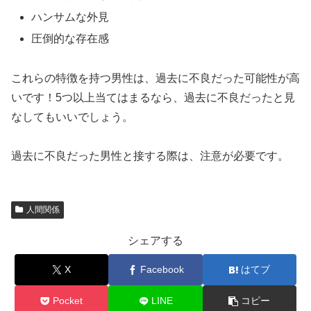
ハンサムな外見
圧倒的な存在感
これらの特徴を持つ男性は、過去に不良だった可能性が高
いです！5つ以上当てはまるなら、過去に不良だったと見
なしてもいいでしょう。
過去に不良だった男性と接する際は、注意が必要です。
人間関係
シェアする
X
Facebook
はてブ
Pocket
LINE
コピー