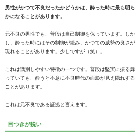
男性がかつて不良だったかどうかは、酔った時に最も明ら
かになることがあります。
元不良の男性でも、普段は自己制御を保っています。しか
し、酔った時にはその制御が緩み、かつての威勢の良さが
現れることがあります。少しですが（笑）。
これは識別しやすい特徴の一つです。普段は堅実に振る舞
っていても、酔うと不意に不良時代の面影が見え隠れする
ことがあります。
これは元不良である証拠と言えます。
目つきが鋭い