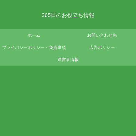
365日のお役立ち情報
ホーム
お問い合わせ先
プライバシーポリシー・免責事項
広告ポリシー
運営者情報