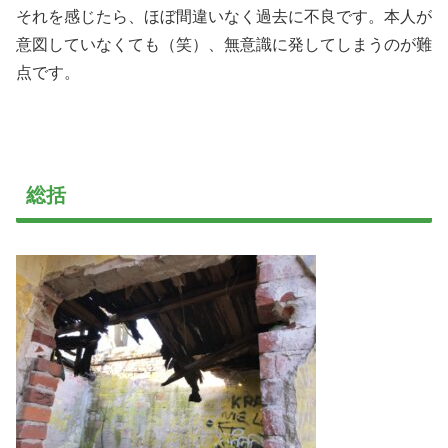
それを感じたら、ほぼ間違いなく過去に不良です。本人が
意図していなくても（笑）、無意識に発してしまうのが難
点です。
総括