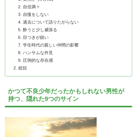
自信満々
自慢をしない
過去について語りたがらない
酔うと少し威張る
目つきが鋭い
学生時代の親しい仲間の影響
ハンサムな外見
圧倒的な存在感
総括
かつて不良少年だったかもしれない男性が
持つ、隠れた9つのサイン