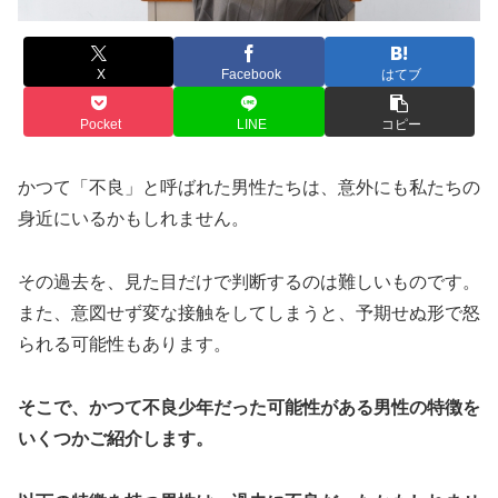
X
Facebook
はてブ
Pocket
LINE
コピー
かつて「不良」と呼ばれた男性たちは、意外にも私たちの
身近にいるかもしれません。
その過去を、見た目だけで判断するのは難しいものです。
また、意図せず変な接触をしてしまうと、予期せぬ形で怒
られる可能性もあります。
そこで、かつて不良少年だった可能性がある男性の特徴を
いくつかご紹介します。