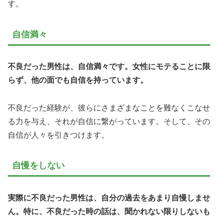
す。
自信満々
不良だった男性は、自信満々です。女性にモテることに限
らず、他の面でも自信を持っています。
不良だった経験が、彼らにさまざまなことを難なくこなせ
る力を与え、それが自信に繋がっています。そして、その
自信が人々を引きつけます。
自慢をしない
実際に不良だった男性は、自分の過去をあまり自慢しませ
ん。特に、不良だった時の話は、聞かれない限りしないも