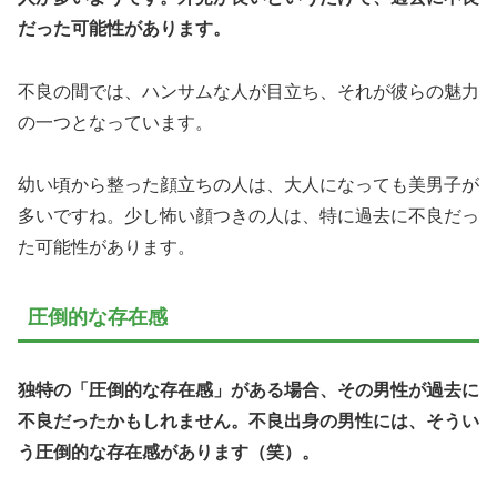
だった可能性があります。
不良の間では、ハンサムな人が目立ち、それが彼らの魅力
の一つとなっています。
幼い頃から整った顔立ちの人は、大人になっても美男子が
多いですね。少し怖い顔つきの人は、特に過去に不良だっ
た可能性があります。
圧倒的な存在感
独特の「圧倒的な存在感」がある場合、その男性が過去に
不良だったかもしれません。不良出身の男性には、そうい
う圧倒的な存在感があります（笑）。