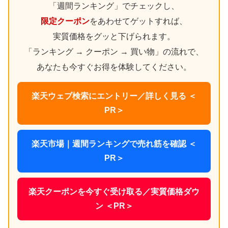
「週間ランキング」でチェックし、
限定クーポン
をあわせてゲットすれば、
実質価格をグッと下げられます。
「ランキング → クーポン → 買い物」の流れで、
あなたも今すぐお得を体験してください。
楽天ウェブ検索にエントリー／詳しく見る ＜
PR＞
楽天市場｜週間ランキングで売れ筋を確認 ＜
PR＞
楽天クーポンを今すぐ受け取る／実質価格ダウ
ン ＜PR＞