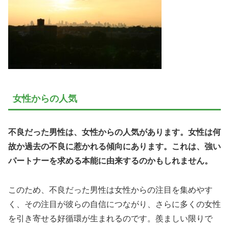
女性からの人気
不良だった男性は、女性からの人気があります。女性は何
故か過去の不良に惹かれる傾向にあります。これは、強い
パートナーを求める本能に由来するのかもしれません。
このため、不良だった男性は女性からの注目を集めやす
く、その注目が彼らの自信につながり、さらに多くの女性
を引き寄せる好循環が生まれるのです。羨ましい限りで