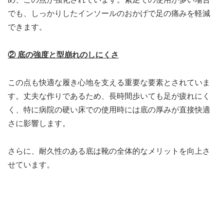
でも、しっかりしたインソールのおかげで足の痛みを軽減
できます。
② 底の強度と型崩れのしにくさ
この点も快適な履き心地を支える重要な要素とされていま
す。丈夫な作りであるため、長時間歩いても足が疲れにく
く、特に病院の硬い床での使用時には底の厚みが直接快適
さに影響します。
さらに、耐久性のある底は靴の全体的なメリットを向上さ
せています。