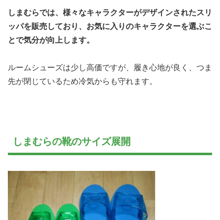
しまむらでは、様々なキャラクターがデザインされたスリ
ッパを販売しており、お気に入りのキャラクターを選ぶこ
とで気分が向上します。
ルームシューズは少し高価ですが、履き心地が良く、つま
先が閉じているため冷気からも守れます。
しまむらの靴のサイズ展開