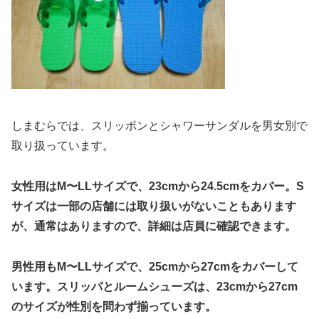
しまむらでは、スリッポンとシャワーサンダルを男女別で
取り扱っています。
女性用はM〜LLサイズで、23cmから24.5cmをカバー。S
サイズは一部の店舗には取り扱いがないこともあります
が、通常はありますので、詳細は店員に確認できます。
男性用もM〜LLサイズで、25cmから27cmをカバーして
います。スリッパとルームシューズは、23cmから27cm
のサイズが性別を問わず揃っています。