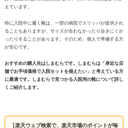
えています。
特に入院中に履く靴は、一部の病院でスリッパが提供され
ることもありますが、サイズが合わなかったり歩きにくか
ったりすることがあります。そのため、個人で準備する方
が安心です。
おすすめの購入先はしまむらです。しまむらは「身近な店
舗でお手頃価格で入院セットを揃えたい」と考えている方
に最適です。しまむらで見つかる入院用の靴について詳し
くご紹介します。
【
楽天ウェブ検索で、楽天市場のポイントが毎