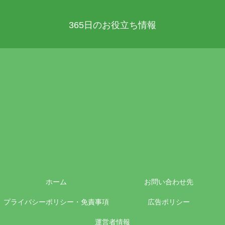
365日のお役立ち情報
ホーム
お問い合わせ先
プライバシーポリシー・免責事項
広告ポリシー
運営者情報