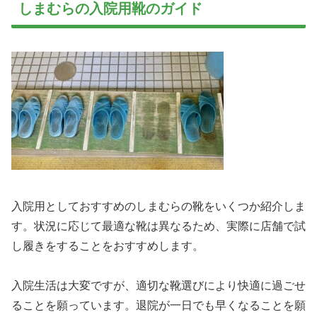
しまむらの入院用靴のガイド
入院用としておすすめのしまむらの靴をいくつか紹介しま
す。状況に応じて最適な靴は異なるため、実際に店舗で試
し履きをすることをおすすめします。
入院生活は大変ですが、適切な靴選びにより快適に過ごせ
ることを願っています。退院が一日でも早くなることを願