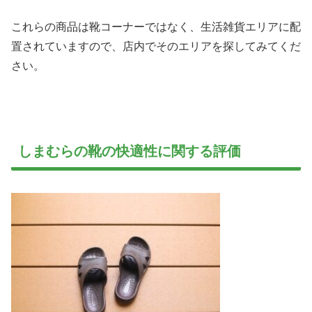
これらの商品は靴コーナーではなく、生活雑貨エリアに配
置されていますので、店内でそのエリアを探してみてくだ
さい。
しまむらの靴の快適性に関する評価