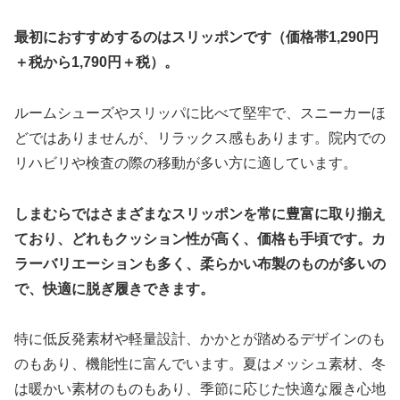
最初におすすめするのはスリッポンです（価格帯1,290円
＋税から1,790円＋税）。
ルームシューズやスリッパに比べて堅牢で、スニーカーほ
どではありませんが、リラックス感もあります。院内での
リハビリや検査の際の移動が多い方に適しています。
しまむらではさまざまなスリッポンを常に豊富に取り揃え
ており、どれもクッション性が高く、価格も手頃です。カ
ラーバリエーションも多く、柔らかい布製のものが多いの
で、快適に脱ぎ履きできます。
特に低反発素材や軽量設計、かかとが踏めるデザインのも
のもあり、機能性に富んでいます。夏はメッシュ素材、冬
は暖かい素材のものもあり、季節に応じた快適な履き心地