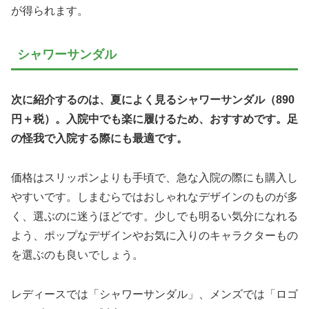
が得られます。
シャワーサンダル
次に紹介するのは、夏によく見るシャワーサンダル（890
円＋税）。入院中でも楽に履けるため、おすすめです。足
の怪我で入院する際にも最適です。
価格はスリッポンよりも手頃で、急な入院の際にも購入し
やすいです。しまむらではおしゃれなデザインのものが多
く、選ぶのに迷うほどです。少しでも明るい気分になれる
よう、ポップなデザインやお気に入りのキャラクターもの
を選ぶのも良いでしょう。
レディースでは「シャワーサンダル」、メンズでは「ロゴ