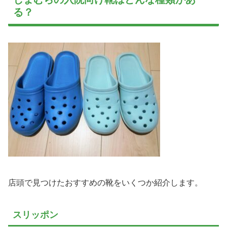
る？
店頭で見つけたおすすめの靴をいくつか紹介します。
スリッポン