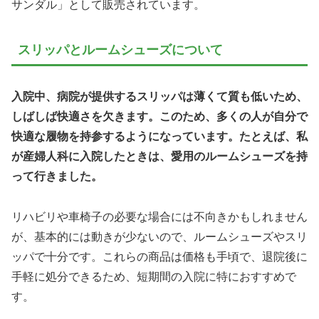
サンダル」として販売されています。
スリッパとルームシューズについて
入院中、病院が提供するスリッパは薄くて質も低いため、
しばしば快適さを欠きます。このため、多くの人が自分で
快適な履物を持参するようになっています。たとえば、私
が産婦人科に入院したときは、愛用のルームシューズを持
って行きました。
リハビリや車椅子の必要な場合には不向きかもしれません
が、基本的には動きが少ないので、ルームシューズやスリ
ッパで十分です。これらの商品は価格も手頃で、退院後に
手軽に処分できるため、短期間の入院に特におすすめで
す。