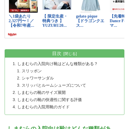
目次
しまむらの入院向け靴はどんな種類がある？
スリッポン
シャワーサンダル
スリッパとルームシューズについて
しまむらの靴のサイズ展開
しまむらの靴の快適性に関する評価
しまむらの入院用靴のガイド
しまむらの入院向け靴はどんな種類があ