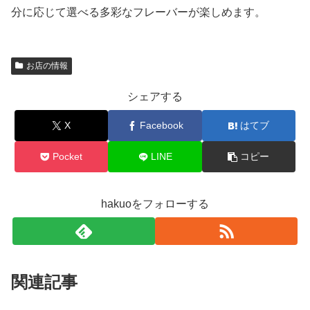
分に応じて選べる多彩なフレーバーが楽しめます。
お店の情報
シェアする
X
Facebook
はてブ
Pocket
LINE
コピー
hakuoをフォローする
関連記事