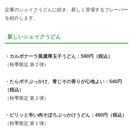
定番のシェイクうどんに続き、新しく登場するフレーバー
を紹介します。
新しいシェイクうどん
・カルボナーラ風濃厚玉子うどん：590円（税込）
（秋季限定 第２弾）
・たらポテぶっかけ、青じその香りが心地よい：540円
（税込）
（秋季限定 第２弾）
・ピリッと辛い肉そぼろぶっかけうどん：490円（税込）
（秋季限定 第１弾）