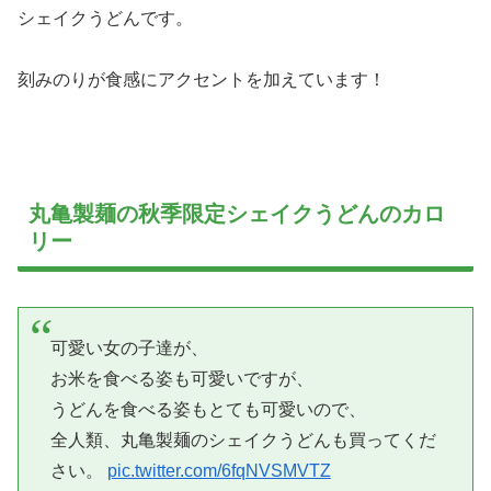
シェイクうどんです。
刻みのりが食感にアクセントを加えています！
丸亀製麺の秋季限定シェイクうどんのカロ
リー
可愛い女の子達が、
お米を食べる姿も可愛いですが、
うどんを食べる姿もとても可愛いので、
全人類、丸亀製麺のシェイクうどんも買ってくだ
さい。
pic.twitter.com/6fqNVSMVTZ