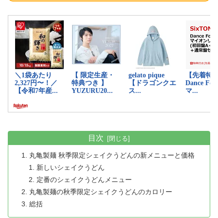
目次
丸亀製麺 秋季限定シェイクうどんの新メニューと価格
新しいシェイクうどん
定番のシェイクうどんメニュー
丸亀製麺の秋季限定シェイクうどんのカロリー
総括