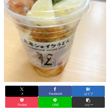
X
Facebook
はてブ
Pocket
LINE
コピー