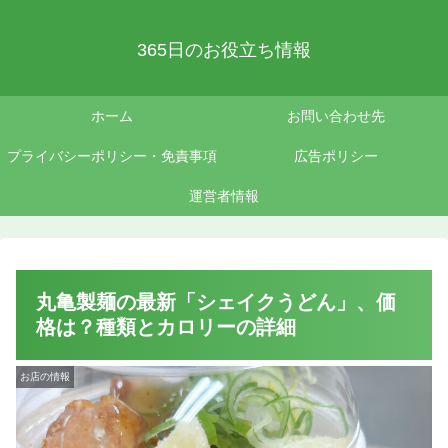
365日のお役立ち情報
ホーム
お問い合わせ先
プライバシーポリシー・免責事項
広告ポリシー
運営者情報
丸亀製麺の最新「シェイクうどん」、価
格は？種類とカロリーの詳細
お店の情報