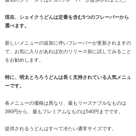
現在、シェイクうどんは定番を含む5つのフレーバーから
選べます。
新しいメニューの追加に伴いフレーバーが更新されますの
で、お気に入りがあれば次のリリース前に試してみること
をお勧めします。
特に、明太とろろうどんは長く支持されている人気メニュ
ーです。
各メニューの価格は異なり、最もリーズナブルなものは
390円から、最もプレミアムなものは540円までです。
提供されるうどんはすべて冷たい通常サイズです。