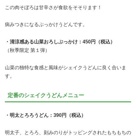
この肉そぼろは甘辛さが食欲をそそります！
病みつきになるぶっかけうどんです。
・清涼感ある山菜おろしぶっかけ：450円（税込）
（秋季限定 第１弾）
山菜の独特な食感と風味がシェイクうどんに良く合いま
す。
定番のシェイクうどんメニュー
・明太とろろうどん：390円（税込）
明太子、とろろ、刻みのりがトッピングされたもちもちの