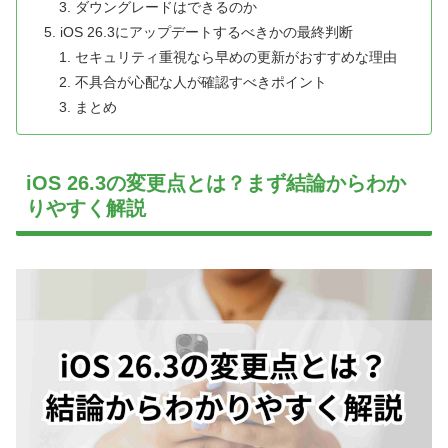
ダウングレードはできるのか
iOS 26.3にアップデートするべきかの最終判断
セキュリティ重視なら早めの更新がおすすめな理由
不具合が心配な人が確認すべきポイント
まとめ
iOS 26.3の変更点とは？まず結論からわか
りやすく解説