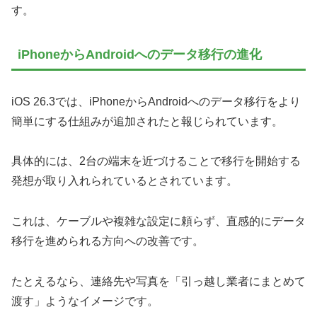
す。
iPhoneからAndroidへのデータ移行の進化
iOS 26.3では、iPhoneからAndroidへのデータ移行をより
簡単にする仕組みが追加されたと報じられています。
具体的には、2台の端末を近づけることで移行を開始する
発想が取り入れられているとされています。
これは、ケーブルや複雑な設定に頼らず、直感的にデータ
移行を進められる方向への改善です。
たとえるなら、連絡先や写真を「引っ越し業者にまとめて
渡す」ようなイメージです。