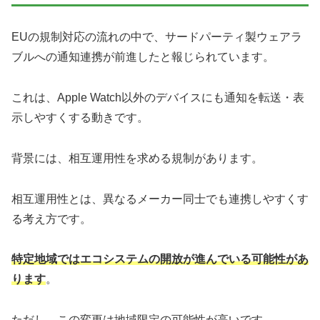
EUの規制対応の流れの中で、サードパーティ製ウェアラ
ブルへの通知連携が前進したと報じられています。
これは、Apple Watch以外のデバイスにも通知を転送・表
示しやすくする動きです。
背景には、相互運用性を求める規制があります。
相互運用性とは、異なるメーカー同士でも連携しやすくす
る考え方です。
特定地域ではエコシステムの開放が進んでいる可能性があ
ります
。
ただし、この変更は地域限定の可能性が高いです。