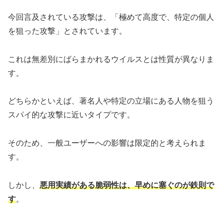
今回言及されている攻撃は、「極めて高度で、特定の個人
を狙った攻撃」とされています。
これは無差別にばらまかれるウイルスとは性質が異なりま
す。
どちらかといえば、著名人や特定の立場にある人物を狙う
スパイ的な攻撃に近いタイプです。
そのため、一般ユーザーへの影響は限定的と考えられま
す。
しかし、
悪用実績がある脆弱性は、早めに塞ぐのが鉄則で
す
。