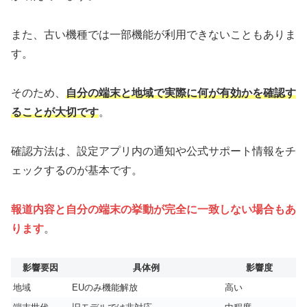
また、古い機種では一部機能が利用できないこともありま
す。
そのため、
自分の端末と地域で実際に何が有効かを確認す
ることが大切です
。
確認方法は、設定アプリ内の通知や公式サポート情報をチ
ェックするのが基本です。
報道内容と自分の端末の挙動が完全に一致しない場合もあ
ります
。
影響要因
具体例
影響度
地域
EUのみ機能解放
高い