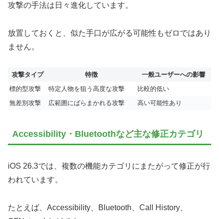
攻撃の手法は日々進化しています。
放置しておくと、似た手口が広がる可能性もゼロではあり
ません。
攻撃タイプ
特徴
一般ユーザーへの影響
標的型攻撃
特定人物を狙う高度な攻撃
比較的低い
無差別攻撃
広範囲にばらまかれる攻撃
高い可能性あり
Accessibility・Bluetoothなど主な修正カテゴリ
iOS 26.3では、複数の機能カテゴリにまたがって修正が行
われています。
たとえば、Accessibility、Bluetooth、Call History、