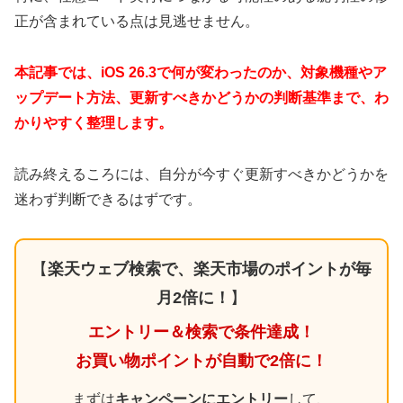
正が含まれている点は見逃せません。
本記事では、iOS 26.3で何が変わったのか、対象機種やア
ップデート方法、更新すべきかどうかの判断基準まで、わ
かりやすく整理します。
読み終えるころには、自分が今すぐ更新すべきかどうかを
迷わず判断できるはずです。
【
楽天ウェブ検索で、楽天市場のポイントが毎
月2倍に！
】
エントリー＆検索で条件達成！
お買い物ポイントが自動で2倍に！
まずは
キャンペーンにエントリー
して、