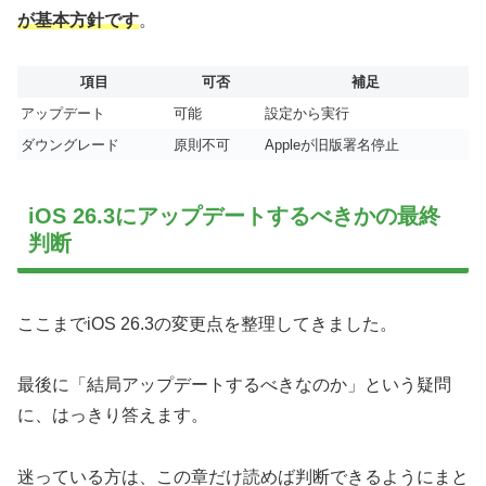
が基本方針です
。
項目
可否
補足
アップデート
可能
設定から実行
ダウングレード
原則不可
Appleが旧版署名停止
iOS 26.3にアップデートするべきかの最終
判断
ここまでiOS 26.3の変更点を整理してきました。
最後に「結局アップデートするべきなのか」という疑問
に、はっきり答えます。
迷っている方は、この章だけ読めば判断できるようにまと