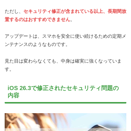
ただし、
セキュリティ修正が含まれている以上、長期間放
置するのはおすすめできません
。
アップデートは、スマホを安全に使い続けるための定期メ
ンテナンスのようなものです。
見た目は変わらなくても、中身は確実に強くなっていま
す。
iOS 26.3で修正されたセキュリティ問題の
内容