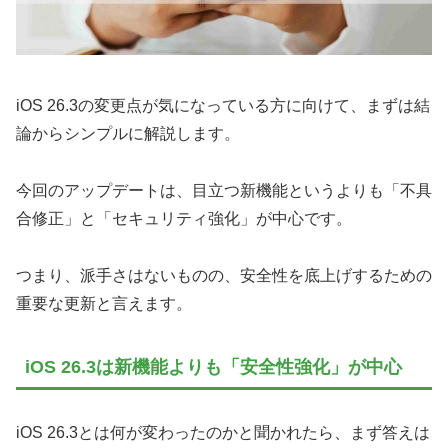
iOS 26.3の変更点が気になっている方に向けて、まずは結
論からシンプルに解説します。
今回のアップデートは、目立つ新機能というよりも「不具
合修正」と「セキュリティ強化」が中心です。
つまり、派手さはないものの、安全性を底上げするための
重要な更新と言えます。
iOS 26.3は新機能よりも「安全性強化」が中心
iOS 26.3とは何が変わったのかと聞かれたら、まず答えは