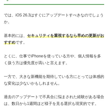
では、iOS 26.3はすぐにアップデートすべきなのでしょう
か。
基本的には、
セキュリティを重視するなら早めの更新がお
すすめ
です。
とくに、仕事でiPhoneを使っている方や、個人情報を多
く扱う方は優先度が高いと言えます。
一方で、大きな新機能を期待している方にとっては体感的
な変化は少ないかもしれません。
過去のアップデートで不具合に悩まされた経験がある場合
は、数日から1週間ほど様子を見る選択も現実的です。