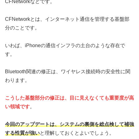
CFNetworkなどです。
CFNetworkとは、インターネット通信を管理する基盤部
分のことです。
いわば、iPhoneの通信インフラの土台のような存在で
す。
Bluetooth関連の修正は、ワイヤレス接続時の安全性に関
わります。
こうした基盤部分の修正は、目に見えなくても重要度が高
い領域です
。
今回のアップデートは、システムの裏側を総点検して補強
する性質が強い
と理解しておくとよいでしょう。