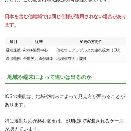
日本を含む他地域では同じ仕様が適用されない場合があり
ます
。
項目
従来
変更の方向性
通知連携
Apple製品中心
他社ウェアラブルとの連携拡大（EU）
適用範囲
全世界共通が基本
地域依存の可能性
地域や端末によって違いは出るのか
iOSの機能は、地域や端末によって見え方が変わることが
あります。
特に規制対応が絡む変更は、EU限定で実装されるケース
が増えています。