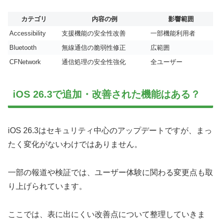
カテゴリ
内容の例
影響範囲
Accessibility
支援機能の安全性改善
一部機能利用者
Bluetooth
無線通信の脆弱性修正
広範囲
CFNetwork
通信処理の安全性強化
全ユーザー
iOS 26.3で追加・改善された機能はある？
iOS 26.3はセキュリティ中心のアップデートですが、まっ
たく変化がないわけではありません。
一部の報道や検証では、ユーザー体験に関わる変更点も取
り上げられています。
ここでは、表に出にくい改善点について整理していきま