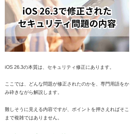
iOS 26.3の本質は、セキュリティ修正にあります。
ここでは、どんな問題が修正されたのかを、専門用語をか
み砕きながら解説します。
難しそうに見える内容ですが、ポイントを押さえればそこ
まで複雑ではありません。