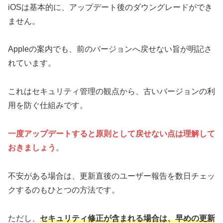
iOSは基本的に、アップデート後のダウングレードができ
ません。
Appleの案内でも、前のバージョンへ戻せない旨が明記さ
れています。
これはセキュリティ管理の観点から、古いバージョンの利
用を防ぐ仕組みです。
一度アップデートすると原則として戻せない点は理解して
おきましょう
。
不安がある場合は、更新直後のユーザー報告を数日チェッ
クするのもひとつの方法です。
ただし、
セキュリティ修正が含まれる場合は、早めの更新