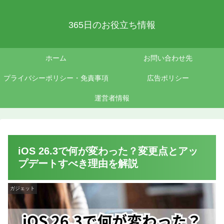
365日のお役立ち情報
ホーム
お問い合わせ先
プライバシーポリシー・免責事項
広告ポリシー
運営者情報
iOS 26.3で何が変わった？変更点とアッ
プデートすべき理由を解説
ガジェット