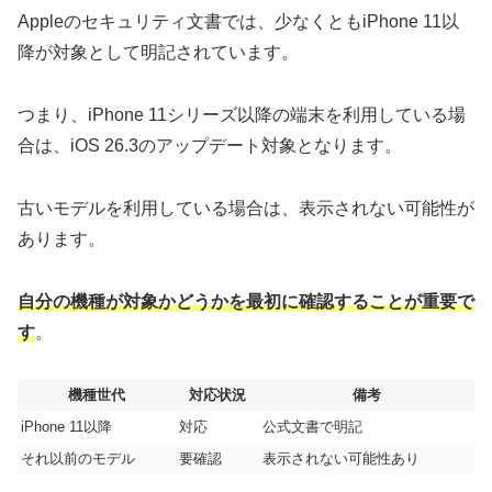
Appleのセキュリティ文書では、少なくともiPhone 11以
降が対象として明記されています。
つまり、iPhone 11シリーズ以降の端末を利用している場
合は、iOS 26.3のアップデート対象となります。
古いモデルを利用している場合は、表示されない可能性が
あります。
自分の機種が対象かどうかを最初に確認することが重要で
す
。
機種世代
対応状況
備考
iPhone 11以降
対応
公式文書で明記
それ以前のモデル
要確認
表示されない可能性あり