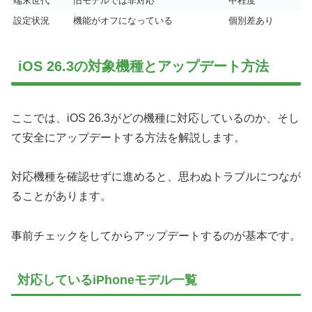
端末世代
旧モデルでは非対応
中程度
設定状況
機能がオフになっている
個別差あり
iOS 26.3の対象機種とアップデート方法
ここでは、iOS 26.3がどの機種に対応しているのか、そし
て安全にアップデートする方法を解説します。
対応機種を確認せずに進めると、思わぬトラブルにつなが
ることがあります。
事前チェックをしてからアップデートするのが基本です。
対応しているiPhoneモデル一覧