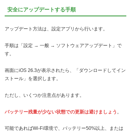
安全にアップデートする手順
アップデート方法は、設定アプリから行います。
手順は「設定 → 一般 → ソフトウェアアップデート」で
す。
画面にiOS 26.3が表示されたら、「ダウンロードしてイン
ストール」を選択します。
ただし、いくつか注意点があります。
バッテリー残量が少ない状態での更新は避けましょう
。
可能であればWi-Fi環境で、バッテリー50%以上、または