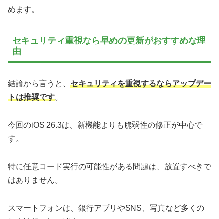
めます。
セキュリティ重視なら早めの更新がおすすめな理
由
結論から言うと、
セキュリティを重視するならアップデー
トは推奨です
。
今回のiOS 26.3は、新機能よりも脆弱性の修正が中心で
す。
特に任意コード実行の可能性がある問題は、放置すべきで
はありません。
スマートフォンは、銀行アプリやSNS、写真など多くの