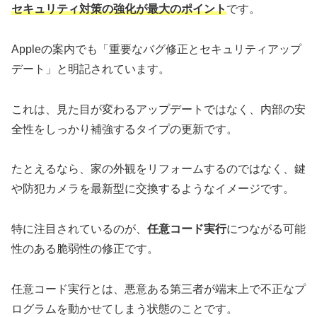
セキュリティ対策の強化が最大のポイント
です。
Appleの案内でも「重要なバグ修正とセキュリティアップ
デート」と明記されています。
これは、見た目が変わるアップデートではなく、内部の安
全性をしっかり補強するタイプの更新です。
たとえるなら、家の外観をリフォームするのではなく、鍵
や防犯カメラを最新型に交換するようなイメージです。
特に注目されているのが、
任意コード実行
につながる可能
性のある脆弱性の修正です。
任意コード実行とは、悪意ある第三者が端末上で不正なプ
ログラムを動かせてしまう状態のことです。