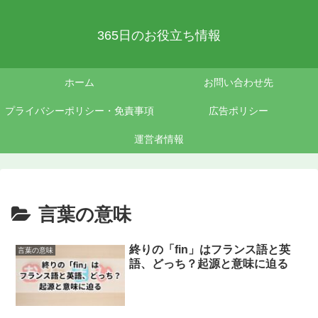
365日のお役立ち情報
ホーム
お問い合わせ先
プライバシーポリシー・免責事項
広告ポリシー
運営者情報
言葉の意味
終りの「fin」はフランス語と英
言葉の意味
語、どっち？起源と意味に迫る