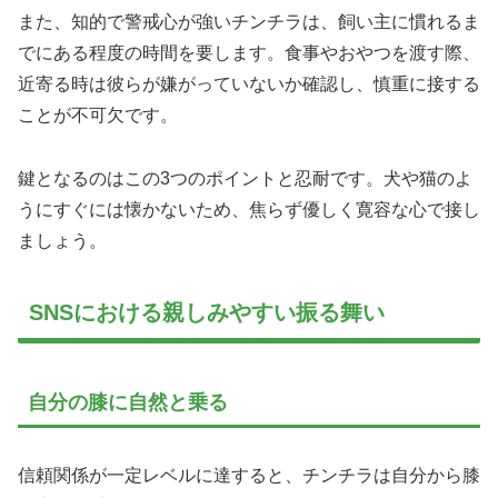
また、知的で警戒心が強いチンチラは、飼い主に慣れるま
でにある程度の時間を要します。食事やおやつを渡す際、
近寄る時は彼らが嫌がっていないか確認し、慎重に接する
ことが不可欠です。
鍵となるのはこの3つのポイントと忍耐です。犬や猫のよ
うにすぐには懐かないため、焦らず優しく寛容な心で接し
ましょう。
SNSにおける親しみやすい振る舞い
自分の膝に自然と乗る
信頼関係が一定レベルに達すると、チンチラは自分から膝