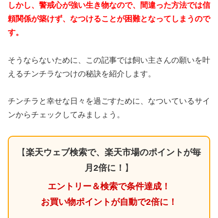
しかし、警戒心が強い生き物なので、間違った方法では信
頼関係が築けず、なつけることが困難となってしまうので
す。
そうならないために、この記事では飼い主さんの願いを叶
えるチンチラなつけの秘訣を紹介します。
チンチラと幸せな日々を過ごすために、なついているサイ
ンからチェックしてみましょう。
【
楽天ウェブ検索で、楽天市場のポイントが毎
月2倍に！
】
エントリー＆検索で条件達成！
お買い物ポイントが自動で2倍に！