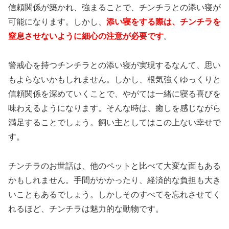
信頼関係が築かれ、強まることで、チンチラとの添い寝が
可能になります。しかし、
添い寝をする際は、チンチラを
窒息させないように細心の注意が必要です
。
警戒心を持つチンチラとの添い寝が実現するなんて、思い
もよらないかもしれません。しかし、根気強くゆっくりと
信頼関係を深めていくことで、やがては一緒に寝る喜びを
味わえるようになります。そんな時は、癒しを感じながら
満足することでしょう。飼い主としてはこの上ない幸せで
す。
チンチラのお世話は、他のペットと比べて大変な面もある
かもしれません。手間がかかったり、経済的な負担も大き
いこともあるでしょう。しかしそのすべてを忘れさせてく
れるほど、チンチラは魅力的な動物です。