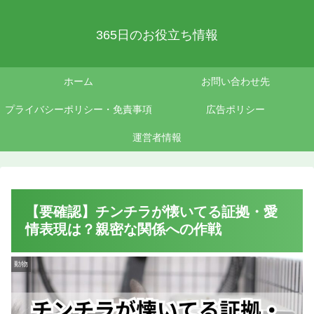
365日のお役立ち情報
ホーム
お問い合わせ先
プライバシーポリシー・免責事項
広告ポリシー
運営者情報
【要確認】チンチラが懐いてる証拠・愛
情表現は？親密な関係への作戦
動物