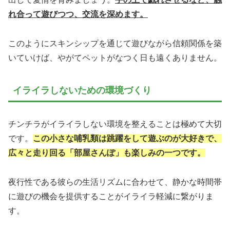
れ合って遊びつつ、交流を深めます。
このようにスキンシップを通じて遊びながら信頼関係を築
いていけば、やがてペットがなつく日も遠くありません。
イライラしないための環境づくり
チンチラがイライラしない環境を整えることは極めて大切
です。
この小さな哺乳類は跳躍をして遊ぶのが大好きで、
広々と走り回る「部屋さんぽ」も楽しみの一つです。
夜行性である彼らの生活リズムに合わせて、静かな時間帯
に遊びの機会を提供することがイライラ軽減に繋がりま
す。