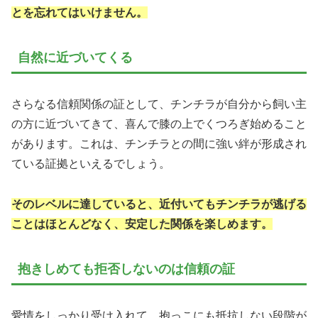
とを忘れてはいけません。
自然に近づいてくる
さらなる信頼関係の証として、チンチラが自分から飼い主
の方に近づいてきて、喜んで膝の上でくつろぎ始めること
があります。これは、チンチラとの間に強い絆が形成され
ている証拠といえるでしょう。
そのレベルに達していると、近付いてもチンチラが逃げる
ことはほとんどなく、安定した関係を楽しめます。
抱きしめても拒否しないのは信頼の証
愛情をしっかり受け入れて、抱っこにも抵抗しない段階が