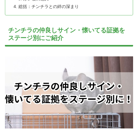
総括：チンチラとの絆の深まり
チンチラの仲良しサイン・懐いてる証拠を
ステージ別にご紹介