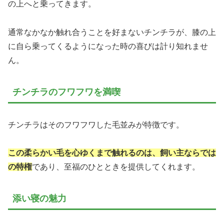
の上へと乗ってきます。
通常なかなか触れ合うことを好まないチンチラが、膝の上
に自ら乗ってくるようになった時の喜びは計り知れませ
ん。
チンチラのフワフワを満喫
チンチラはそのフワフワした毛並みが特徴です。
この柔らかい毛を心ゆくまで触れるのは、飼い主ならでは
の特権
であり、至福のひとときを提供してくれます。
添い寝の魅力