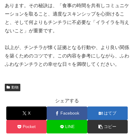
あります。その秘訣は、「食事の時間を共有しコミュニケ
ーションを取ること、適度なスキンシップを心掛けるこ
と、そして何よりもチンチラに不必要な「イライラを与え
ないこと」が重要です。
以上が、チンチラが懐く証拠となる行動や、より良い関係
を築くためのコツです。この内容を参考にしながら、ふわ
ふわなチンチラとの幸せな日々を満喫してください。
動物
シェアする
X
Facebook
はてブ
Pocket
LINE
コピー