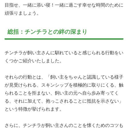
目指せ、一緒に添い寝！一緒に過ごす幸せな時間のために
頑張りましょう。
総括：チンチラとの絆の深まり
チンチラが飼い主さんに馴れていると感じられる行動をい
くつかご紹介いたしました。
それらの行動とは、「飼い主をちゃんと認識している様子
が見受けられる、スキンシップを積極的に取りにくる、触
られることを拒まない、飼い主の元へ自ら歩み寄ってく
る、それに加えて、抱っこされることに抵抗を示さない」
という特徴が挙げられます。
さらに、チンチラが飼い主さんのことを懐くためのコツも