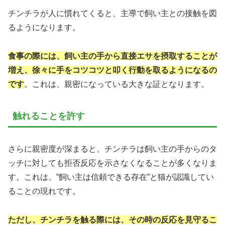
チンチラが人に慣れてくると、主導で飼い主との接触を図
るようになります。
食事の際には、飼い主の手から直接エサを摂取することが
増え、徐々に手をコツコツと叩く行動を取るようになるの
です
。これは、親密になっている大きな証となります。
触れることを許す
さらに親密度が深まると、チンチラは飼い主の手からのタ
ッチに対しても拒否反応を示さなくなることが多くなりま
す。これは、”飼い主は信頼できる存在”と猫が認識してい
ることの現れです。
ただし、チンチラを触る際には、その時の反応を見守るこ