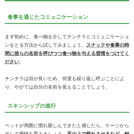
食事を通じたコミュニケーション
まず初めに、食べ物を介してチンチラとコミュニケーショ
ンをとる方法から試してみましょう。
スナックや食事の時
間に彼らの名前を呼びつつ食べ物を与える習慣をつけてく
ださい
。
チンチラは頭が良いため、何度も繰り返し呼ぶことによ
り、やがては自分の名前を覚えることでしょう。
スキンシップの進行
ペットが周囲に慣れ親しんできたと感じたら、ケージから
出して愛情を育みましょう。
手の上で戯れさせるなど、触