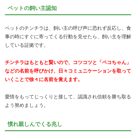
ペットの飼い主認知
ペットのチンチラは、飼い主の呼び声に恐れず反応し、食
事の時にすぐに寄ってくる行動を見せたら、飼い主を理解
している証拠です。
チンチラはもともと賢いので、コツコツと「ペコちゃん」
などの名前を呼びかけ、日々コミュニケーションを取って
いくことで徐々に名前を覚えます。
愛情をもってじっくりと接して、認識され信頼を勝ち取る
よう努めましょう。
慣れ親しんでくる兆し