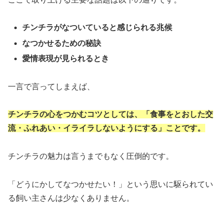
チンチラがなついていると感じられる兆候
なつかせるための秘訣
愛情表現が見られるとき
一言で言ってしまえば、
チンチラの心をつかむコツとしては、「食事をとおした交
流・ふれあい・イライラしないようにする」ことです。
チンチラの魅力は言うまでもなく圧倒的です。
「どうにかしてなつかせたい！」という思いに駆られてい
る飼い主さんは少なくありません。