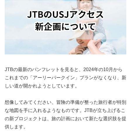
JTBの最新のパンフレットを見ると、2024年の10月から
これまでの「アーリーパークイン」プランがなくなり、新
しい道が開かれようとしています。
想像してみてください、冒険の準備が整った旅行者が特別
な地図を手に入れるようなものです。JTBが立ち上げるこ
の新プロジェクトは、旅の計画において新たな選択肢を提
供します。