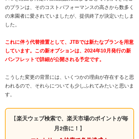
のプランは、そのコストパフォーマンスの高さから数多く
の来園者に愛されていましたが、提供終了が決定いたしま
した。
これに伴う代替措置として、JTBでは新たなプランを用意
しています。この新オプションは、2024年10月発行の新
パンフレットで詳細が公開される予定です。
こうした変更の背景には、いくつかの理由が存在すると思
われるので、それらについても少しふれてみたいと思いま
す。
【
楽天ウェブ検索で、楽天市場のポイントが毎
月2倍に！
】