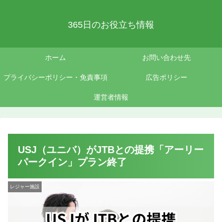
365日のお役立ち情報
ホーム
お問い合わせ先
プライバシーポリシー・免責事項
広告ポリシー
運営者情報
USJ（ユニバ）がJTBとの提携「アーリー
パークイン」プラン終了
レジャー施設