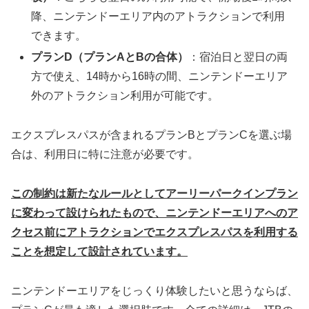
降、ニンテンドーエリア内のアトラクションで利用
できます。
プランD（プランAとBの合体）
：宿泊日と翌日の両
方で使え、14時から16時の間、ニンテンドーエリア
外のアトラクション利用が可能です。
エクスプレスパスが含まれるプランBとプランCを選ぶ場
合は、利用日に特に注意が必要です。
この制約は新たなルールとしてアーリーパークインプラン
に変わって設けられたもので、ニンテンドーエリアへのア
クセス前にアトラクションでエクスプレスパスを利用する
ことを想定して設計されています。
ニンテンドーエリアをじっくり体験したいと思うならば、