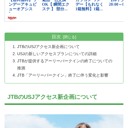
目次
JTBのUSJアクセス新企画について
USJの新しいアクセスプランについての詳細
JTBが提供するアーリーパークインの終了についての
推測
JTB「アーリーパークイン」終了に伴う変化と影響
JTBのUSJアクセス新企画について