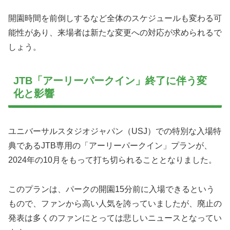
開園時間を前倒しするなど全体のスケジュールも変わる可
能性があり、来場者は新たな変更への対応が求められるで
しょう。
JTB「アーリーパークイン」終了に伴う変
化と影響
ユニバーサルスタジオジャパン（USJ）での特別な入場特
典であるJTB専用の「アーリーパークイン」プランが、
2024年の10月をもって打ち切られることとなりました。
このプランは、パークの開園15分前に入場できるという
もので、ファンから高い人気を誇っていましたが、廃止の
発表は多くのファンにとっては悲しいニュースとなってい