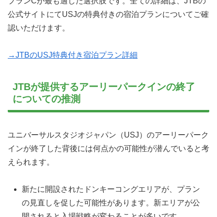
プランCが最も適した選択肢です。全ての詳細は、JTBの
公式サイトにてUSJの特典付きの宿泊プランについてご確
認いただけます。
→JTBのUSJ特典付き宿泊プラン詳細
JTBが提供するアーリーパークインの終了
についての推測
ユニバーサルスタジオジャパン（USJ）のアーリーパーク
インが終了した背後には何点かの可能性が潜んでいると考
えられます。
新たに開設されたドンキーコングエリアが、プラン
の見直しを促した可能性があります。新エリアが公
開されると入場戦略が変わることが多いです。