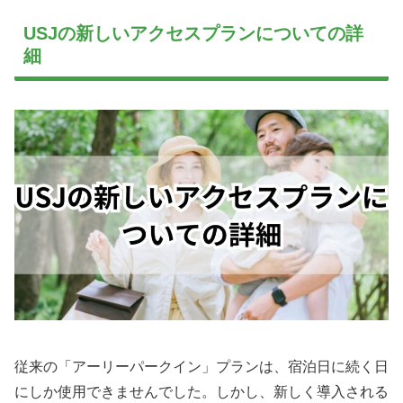
USJの新しいアクセスプランについての詳
細
従来の「アーリーパークイン」プランは、宿泊日に続く日
にしか使用できませんでした。しかし、新しく導入される