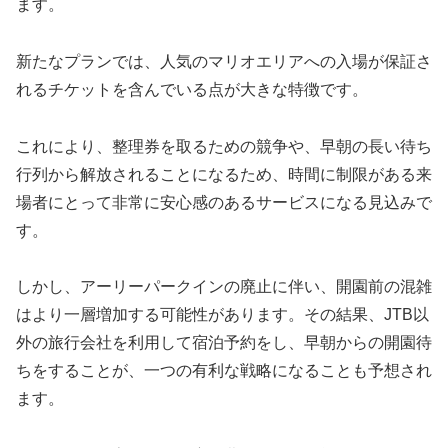
ます。
新たなプランでは、人気のマリオエリアへの入場が保証さ
れるチケットを含んでいる点が大きな特徴です。
これにより、整理券を取るための競争や、早朝の長い待ち
行列から解放されることになるため、時間に制限がある来
場者にとって非常に安心感のあるサービスになる見込みで
す。
しかし、アーリーパークインの廃止に伴い、開園前の混雑
はより一層増加する可能性があります。その結果、JTB以
外の旅行会社を利用して宿泊予約をし、早朝からの開園待
ちをすることが、一つの有利な戦略になることも予想され
ます。