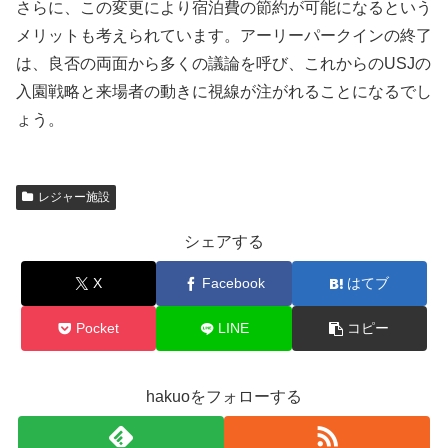
さらに、この変更により宿泊費の節約が可能になるという
メリットも考えられています。アーリーパークインの終了
は、良否の両面から多くの議論を呼び、これからのUSJの
入園戦略と来場者の動きに視線が注がれることになるでし
ょう。
レジャー施設
シェアする
X
Facebook
はてブ
Pocket
LINE
コピー
hakuoをフォローする