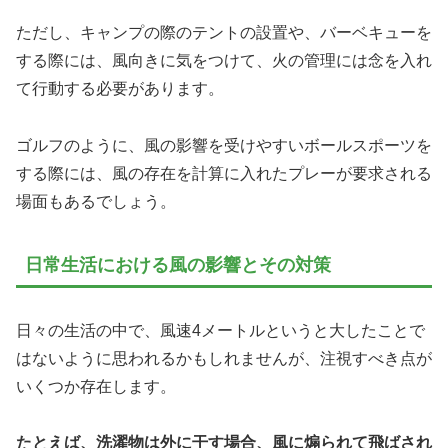
ただし、キャンプの際のテントの設置や、バーベキューを
する際には、風向きに気をつけて、火の管理には念を入れ
て行動する必要があります。
ゴルフのように、風の影響を受けやすいボールスポーツを
する際には、風の存在を計算に入れたプレーが要求される
場面もあるでしょう。
日常生活における風の影響とその対策
日々の生活の中で、風速4メートルというと大したことで
はないように思われるかもしれませんが、注視すべき点が
いくつか存在します。
たとえば、洗濯物は外に干す場合、風に煽られて飛ばされ