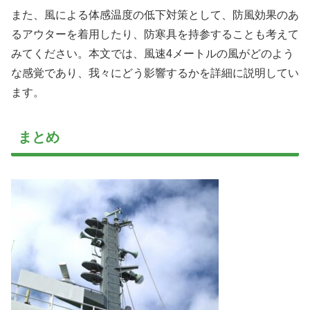
また、風による体感温度の低下対策として、防風効果のあ
るアウターを着用したり、防寒具を持参することも考えて
みてください。本文では、風速4メートルの風がどのよう
な感覚であり、我々にどう影響するかを詳細に説明してい
ます。
まとめ