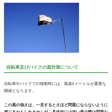
自転車及びバイクの風対策について
自転車やバイクでの移動時には、風速4メートルが重要な
閾値となります。
この風の強さは、一見するとさほど問題にならないように
感じるかもしれませんが、具体的には追い風の際は問題な