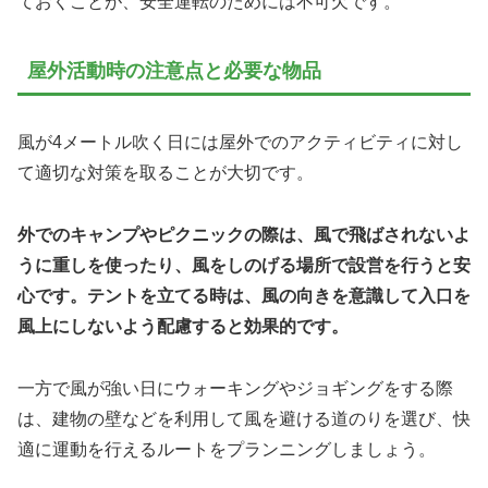
ておくことが、安全運転のためには不可欠です。
屋外活動時の注意点と必要な物品
風が4メートル吹く日には屋外でのアクティビティに対し
て適切な対策を取ることが大切です。
外でのキャンプやピクニックの際は、風で飛ばされないよ
うに重しを使ったり、風をしのげる場所で設営を行うと安
心です。テントを立てる時は、風の向きを意識して入口を
風上にしないよう配慮すると効果的です。
一方で風が強い日にウォーキングやジョギングをする際
は、建物の壁などを利用して風を避ける道のりを選び、快
適に運動を行えるルートをプランニングしましょう。