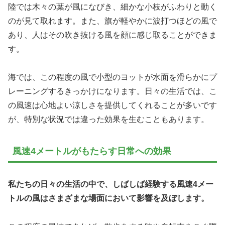
陸では木々の葉が風になびき、細かな小枝がふわりと動く
のが見て取れます。また、旗が軽やかに波打つほどの風で
あり、人はその吹き抜ける風を顔に感じ取ることができま
す。
海では、この程度の風で小型のヨットが水面を滑らかにプ
レーニングするきっかけになります。日々の生活では、こ
の風速は心地よい涼しさを提供してくれることが多いです
が、特別な状況では違った効果を生むこともあります。
風速4メートルがもたらす日常への効果
私たちの日々の生活の中で、しばしば経験する風速4メー
トルの風はさまざまな場面において影響を及ぼします。