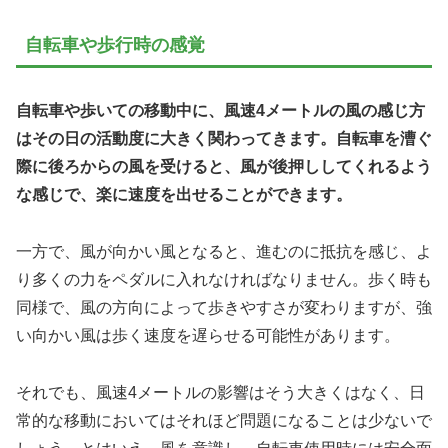
自転車や歩行時の感覚
自転車や歩いての移動中に、風速4メートルの風の感じ方
はその日の活動度に大きく関わってきます。自転車を漕ぐ
際に後ろからの風を受けると、風が後押ししてくれるよう
な感じで、楽に速度を出せることができます。
一方で、風が向かい風となると、進むのに抵抗を感じ、よ
り多くの力をペダルに入れなければなりません。歩く時も
同様で、風の方向によって歩きやすさが変わりますが、強
い向かい風は歩く速度を遅らせる可能性があります。
それでも、風速4メートルの影響はそう大きくはなく、日
常的な移動においてはそれほど問題になることは少ないで