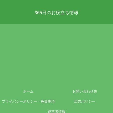
365日のお役立ち情報
ホーム
お問い合わせ先
プライバシーポリシー・免責事項
広告ポリシー
運営者情報