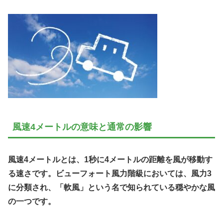
風速4メートルの意味と通常の影響
風速4メートルとは、1秒に4メートルの距離を風が移動す
る速さです。ビューフォート風力階級においては、風力3
に分類され、「軟風」という名で知られている穏やかな風
の一つです。