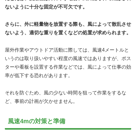
ないように十分な固定が不可欠です。
さらに、外に軽量物を放置する際も、風によって散乱させ
ないよう、適切な重りを置くなどの処置が求められます。
屋外作業やアウトドア活動に際しては、風速4メートルと
いうのは取り扱いやすい程度の風速ではありますが、ポス
ターや看板を設置する作業などでは、風によって仕事の効
率が低下する恐れがあります。
それを防ぐため、風の少ない時間を狙って作業をするな
ど、事前の計画が欠かせません。
風速4mの対策と準備