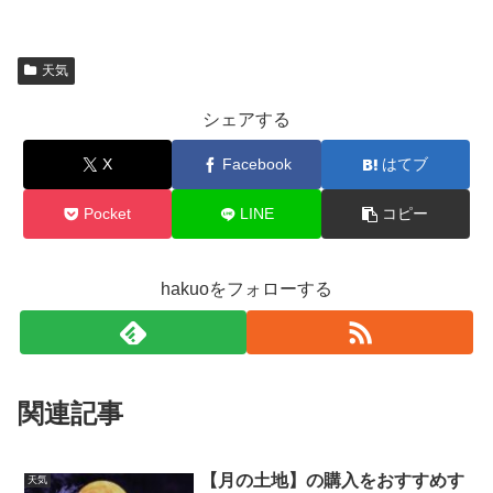
天気
シェアする
X
Facebook
はてブ
Pocket
LINE
コピー
hakuoをフォローする
関連記事
【月の土地】の購入をおすすめす
天気