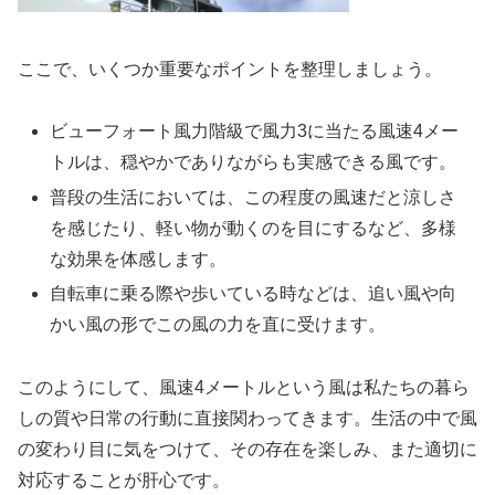
ここで、いくつか重要なポイントを整理しましょう。
ビューフォート風力階級で風力3に当たる風速4メー
トルは、穏やかでありながらも実感できる風です。
普段の生活においては、この程度の風速だと涼しさ
を感じたり、軽い物が動くのを目にするなど、多様
な効果を体感します。
自転車に乗る際や歩いている時などは、追い風や向
かい風の形でこの風の力を直に受けます。
このようにして、風速4メートルという風は私たちの暮ら
しの質や日常の行動に直接関わってきます。生活の中で風
の変わり目に気をつけて、その存在を楽しみ、また適切に
対応することが肝心です。