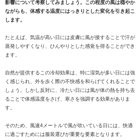
影響について考察してみましょう。この程度の風は穏やか
ながらも、体感する温度にはっきりとした変化を引き起こ
します。
たとえば、気温が高い日には皮膚に風が接することで汗が
蒸発しやすくなり、ひんやりとした感覚を得ることができ
ます。
自然が提供するこの冷却効果は、特に湿気が多い日には強
く感じられ、外を歩く際の不快感を和らげてくれることで
しょう。しかし反対に、冷たい日には風が体の熱を持ち去
ることで体感温度をさげ、寒さを強調する効果がありま
す。
そのため、風速4メートルで風が吹いている日には、快適
に過ごすためには服装選びが重要な要素となります。