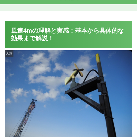
風速4mの理解と実感：基本から具体的な
効果まで解説！
天気