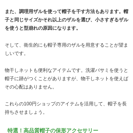
また、調理用ザルを使って帽子を干す方法もあります。帽
子と同じサイズかそれ以上のザルを選び、小さすぎるザル
を使うと型崩れの原因になります。
そして、衛生的にも帽子専用のザルを用意することが望ま
しいです。
物干しネットも便利なアイテムです。洗濯バサミを使うと
帽子に跡がつくことがありますが、物干しネットを使えば
その心配はありません。
これらの100円ショップのアイテムを活用して、帽子を長
持ちさせましょう。
特選！高品質帽子の保形アクセサリー