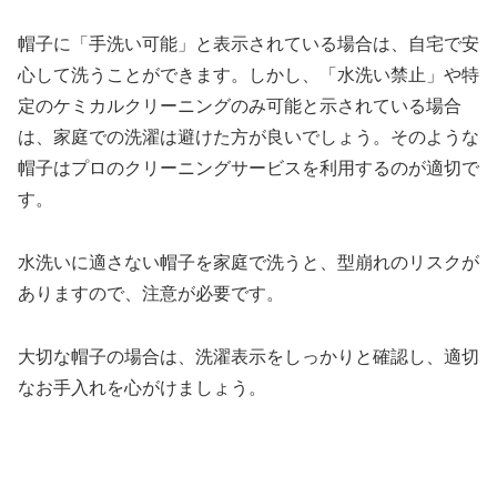
帽子に「手洗い可能」と表示されている場合は、自宅で安
心して洗うことができます。しかし、「水洗い禁止」や特
定のケミカルクリーニングのみ可能と示されている場合
は、家庭での洗濯は避けた方が良いでしょう。そのような
帽子はプロのクリーニングサービスを利用するのが適切で
す。
水洗いに適さない帽子を家庭で洗うと、型崩れのリスクが
ありますので、注意が必要です。
大切な帽子の場合は、洗濯表示をしっかりと確認し、適切
なお手入れを心がけましょう。