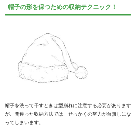
帽子の形を保つための収納テクニック！
帽子を洗って干すときは型崩れに注意する必要があります
が、間違った収納方法では、せっかくの努力が台無しにな
ってしまいます。