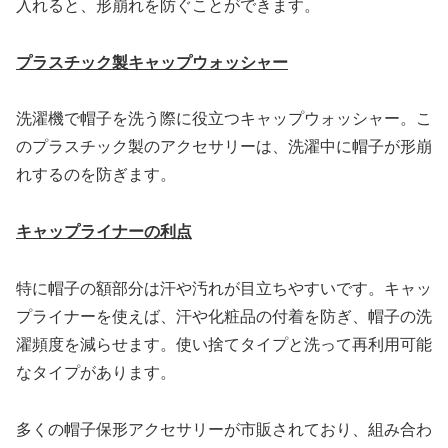
入れると、形崩れを防ぐことができます。
プラスチック製キャップウォッシャー
洗濯機で帽子を洗う際に役立つキャップウォッシャー。こ
のプラスチック製のアクセサリーは、洗濯中に帽子が形崩
れするのを防ぎます。
キャップライナーの利点
特に帽子の額部分は汗や汚れが目立ちやすいです。キャッ
プライナーを使えば、汗や化粧品の付着を防ぎ、帽子の洗
濯頻度を減らせます。使い捨てタイプと洗って再利用可能
なタイプがあります。
多くの帽子保形アクセサリーが市販されており、組み合わ