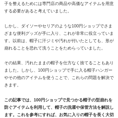
子を整えるためには専門店の商品や高価なアイテムを用意
する必要があると考えていました。
しかし、ダイソーやセリアのような100円ショップでさま
ざまな便利グッズが手に入り、これが非常に役立っていま
す。以前は、帽子に汗ジミや汚れが付いたとしても、形が
崩れることを恐れて洗うことをためらっていました。
その結果、汚れたままの帽子を仕方なく捨てることもあり
ました。しかし、100円ショップで手に入る帽子ハンガー
やその他のアイテムを使うことで、これらの問題を解決で
きます。
この記事では、100円ショップで見つかる帽子の型崩れを
防ぐアイテムを利用して、帽子の洗濯や保管方法を解説し
ます。これを参考にすれば、お気に入りの帽子を長く大切