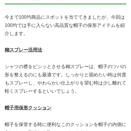
今まで100均商品にスポットを当ててきましたが、今回は
100均では手に入らない高品質な帽子の保形アイテムを紹
介します。
糊スプレー活用法
シャツの襟をピシッとさせる糊スプレーは、帽子のツバの
形を整えるのにも最適です。しっかりと固めたい時は何度
もスプレーし、やわらかい仕上がりを望む時は少し離れて
軽くスプレーするといいでしょう。
帽子用保形クッション
帽子を保管する時に便利なこのクッションを帽子の内側に