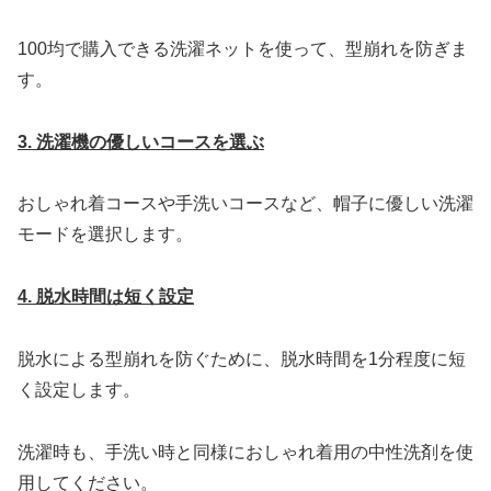
100均で購入できる洗濯ネットを使って、型崩れを防ぎま
す。
3. 洗濯機の優しいコースを選ぶ
おしゃれ着コースや手洗いコースなど、帽子に優しい洗濯
モードを選択します。
4. 脱水時間は短く設定
脱水による型崩れを防ぐために、脱水時間を1分程度に短
く設定します。
洗濯時も、手洗い時と同様におしゃれ着用の中性洗剤を使
用してください。