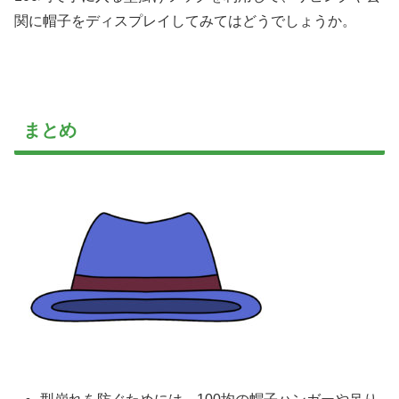
関に帽子をディスプレイしてみてはどうでしょうか。
まとめ