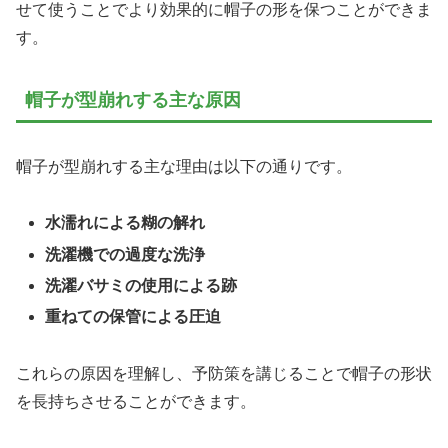
せて使うことでより効果的に帽子の形を保つことができま
す。
帽子が型崩れする主な原因
帽子が型崩れする主な理由は以下の通りです。
水濡れによる糊の解れ
洗濯機での過度な洗浄
洗濯バサミの使用による跡
重ねての保管による圧迫
これらの原因を理解し、予防策を講じることで帽子の形状
を長持ちさせることができます。