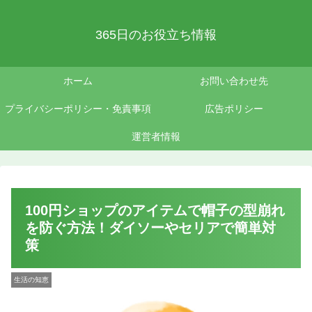
365日のお役立ち情報
ホーム
お問い合わせ先
プライバシーポリシー・免責事項
広告ポリシー
運営者情報
100円ショップのアイテムで帽子の型崩れ
を防ぐ方法！ダイソーやセリアで簡単対
策
生活の知恵