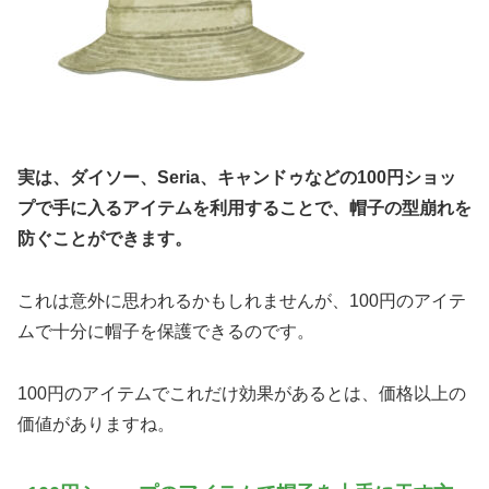
実は、ダイソー、Seria、キャンドゥなどの100円ショッ
プで手に入るアイテムを利用することで、帽子の型崩れを
防ぐことができます。
これは意外に思われるかもしれませんが、100円のアイテ
ムで十分に帽子を保護できるのです。
100円のアイテムでこれだけ効果があるとは、価格以上の
価値がありますね。