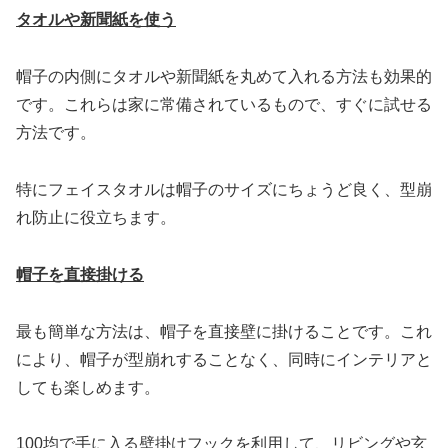
タオルや新聞紙を使う
帽子の内側にタオルや新聞紙を丸めて入れる方法も効果的
です。これらは家に常備されているもので、すぐに試せる
方法です。
特にフェイスタオルは帽子のサイズにちょうど良く、型崩
れ防止に役立ちます。
帽子を直接掛ける
最も簡単な方法は、帽子を直接壁に掛けることです。これ
により、帽子が型崩れすることなく、同時にインテリアと
しても楽しめます。
100均で手に入る壁掛けフックを利用して、リビングや玄