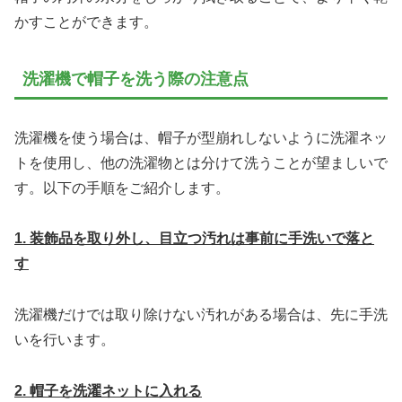
かすことができます。
洗濯機で帽子を洗う際の注意点
洗濯機を使う場合は、帽子が型崩れしないように洗濯ネッ
トを使用し、他の洗濯物とは分けて洗うことが望ましいで
す。以下の手順をご紹介します。
1. 装飾品を取り外し、目立つ汚れは事前に手洗いで落と
す
洗濯機だけでは取り除けない汚れがある場合は、先に手洗
いを行います。
2. 帽子を洗濯ネットに入れる