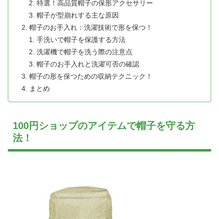
特選！高品質帽子の保形アクセサリー
帽子が型崩れする主な原因
帽子のお手入れ：洗濯技術で形を保つ！
手洗いで帽子を保護する方法
洗濯機で帽子を洗う際の注意点
帽子のお手入れと洗濯可否の確認
帽子の形を保つための収納テクニック！
まとめ
100円ショップのアイテムで帽子を守る方
法！