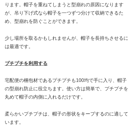
ります。帽子を重ねてしまうと型崩れの原因になります
が、吊り下げ式なら帽子を一つずつ分けて収納できるた
め、型崩れを防ぐことができます。
少し場所を取るかもしれませんが、帽子を長持ちさせるに
は最適です。
プチプチを利用する
宅配便の梱包材であるプチプチも100均で手に入り、帽子
の型崩れ防止に役立ちます。使い方は簡単で、プチプチを
丸めて帽子の内側に入れるだけです。
柔らかいプチプチは、帽子の形状をキープするのに適して
います。