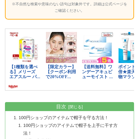
※不自然な検索や意味のない語句は対象外です。詳細は公式ページを
ご確認ください。
目次
100円ショップのアイテムで帽子を守る方法！
100円ショップのアイテムで帽子を上手に干す方
法！