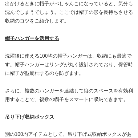
出かけるときに帽子がぺしゃんこになっていると、気分も
沈んでしまうでしょう。ここでは帽子の形を長持ちさせる
収納のコツをご紹介します。
帽子ハンガーを活用する
洗濯後に使える100均の帽子ハンガーは、収納にも最適で
す。帽子ハンガーはリングが丸く設計されており、保管時
に帽子が型崩れするのを防ぎます。
さらに、複数のハンガーを連結して縦のスペースを有効利
用することで、複数の帽子をスマートに収納できます。
吊り下げ収納ボックス
別の100均アイテムとして、吊り下げ式収納ボックスがあ