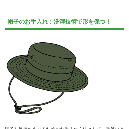
帽子のお手入れ：洗濯技術で形を保つ！