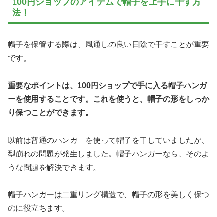
100円ショップのアイテムで帽子を上手に干す方
法！
帽子を保管する際は、風通しの良い日陰で干すことが重要
です。
重要なポイントは、100円ショップで手に入る帽子ハンガ
ーを使用することです。これを使うと、帽子の形をしっか
り保つことができます。
以前は普通のハンガーを使って帽子を干していましたが、
型崩れの問題が発生しました。帽子ハンガーなら、そのよ
うな問題を解決できます。
帽子ハンガーは二重リング構造で、帽子の形を美しく保つ
のに役立ちます。