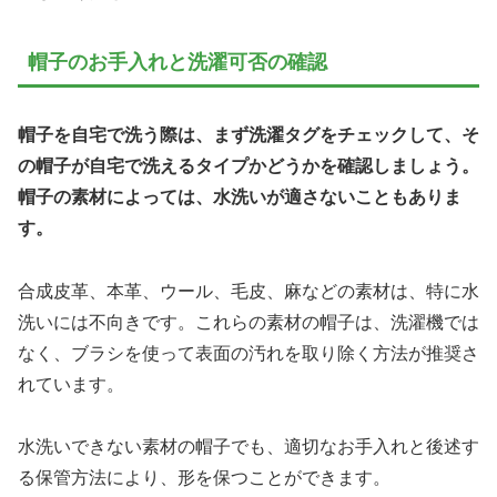
帽子のお手入れと洗濯可否の確認
帽子を自宅で洗う際は、まず洗濯タグをチェックして、そ
の帽子が自宅で洗えるタイプかどうかを確認しましょう。
帽子の素材によっては、水洗いが適さないこともありま
す。
合成皮革、本革、ウール、毛皮、麻などの素材は、特に水
洗いには不向きです。これらの素材の帽子は、洗濯機では
なく、ブラシを使って表面の汚れを取り除く方法が推奨さ
れています。
水洗いできない素材の帽子でも、適切なお手入れと後述す
る保管方法により、形を保つことができます。