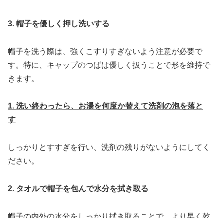
3. 帽子を優しく押し洗いする
帽子を洗う際は、強くこすりすぎないよう注意が必要で
す。特に、キャップのつばは優しく扱うことで形を維持で
きます。
1. 洗い終わったら、お湯を何度か替えて洗剤の泡を落と
す
しっかりとすすぎを行い、洗剤の残りがないようにしてく
ださい。
2. タオルで帽子を包んで水分を拭き取る
帽子の内外の水分をしっかり拭き取ることで、より早く乾