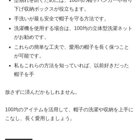
型崩れを防ぐためには、100均の帽子ハンガーや吊り
下げ収納ボックスが役立ちます。
手洗いが最も安全で帽子を守る方法です。
洗濯機を使用する場合は、100均の立体型洗濯ネット
がお勧めです。
これらの簡単な工夫で、愛用の帽子を長く保つこと
が可能です。
私もこれらの方法を知っていれば、以前好きだった
帽子を手
放さずに済んだかもしれません。
100均のアイテムを活用して、帽子の洗濯や収納を上手に
こなし、長く愛用しましょう。