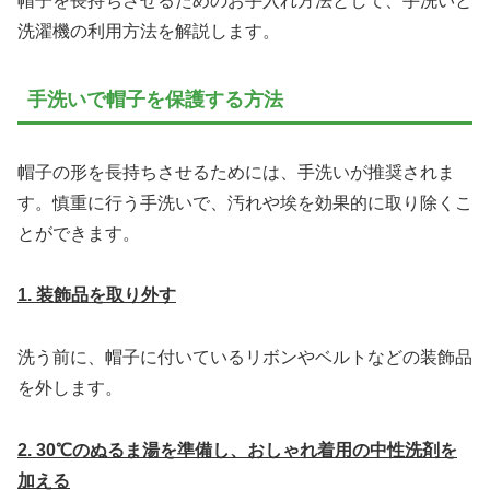
帽子を長持ちさせるためのお手入れ方法として、手洗いと
洗濯機の利用方法を解説します。
手洗いで帽子を保護する方法
帽子の形を長持ちさせるためには、手洗いが推奨されま
す。慎重に行う手洗いで、汚れや埃を効果的に取り除くこ
とができます。
1. 装飾品を取り外す
洗う前に、帽子に付いているリボンやベルトなどの装飾品
を外します。
2. 30℃のぬるま湯を準備し、おしゃれ着用の中性洗剤を
加える