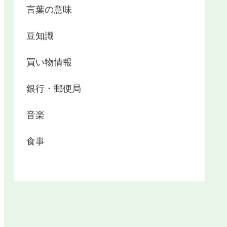
言葉の意味
豆知識
買い物情報
銀行・郵便局
音楽
食事