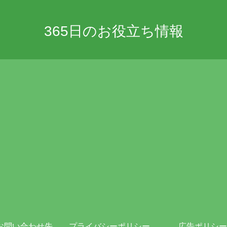
365日のお役立ち情報
お問い合わせ先
プライバシーポリシー・免責事項
広告ポリシー