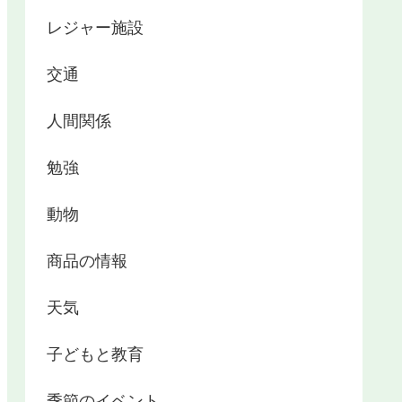
レジャー施設
交通
人間関係
勉強
動物
商品の情報
天気
子どもと教育
季節のイベント