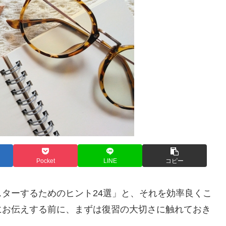
Pocket
LINE
コピー
ターするためのヒント24選」と、それを効率良くこ
にお伝えする前に、まずは復習の大切さに触れておき