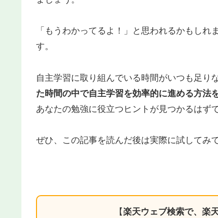
「もうわかってるよ！」と思われるかもしれ
す。
自主学習に取り組んでいる時間がいつも足り
た時間の中で自主学習を効率的に進める方法
あなたの勉強に役立つヒントが見つかるはず
ぜひ、この記事を読んだ後は実際に試してみ
【
楽天ウェブ検索で、楽天