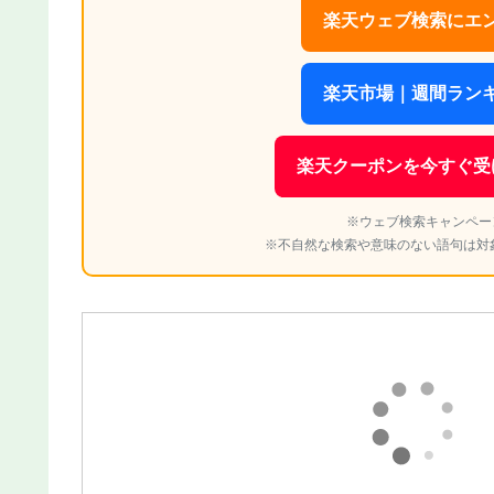
楽天ウェブ検索にエン
楽天市場｜週間ランキ
楽天クーポンを今すぐ受
※ウェブ検索キャンペー
※不自然な検索や意味のない語句は対