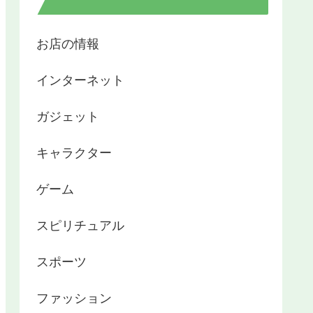
お店の情報
インターネット
ガジェット
キャラクター
ゲーム
スピリチュアル
スポーツ
ファッション