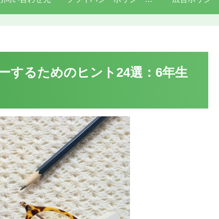
ーするためのヒント24選：6年生