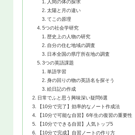
人間の体の探求
太陽と月の違い
てこの原理
5つの社会学研究
歴史上の人物の研究
自分の住む地域の調査
日本全国の県庁所在地の調査
3つの英語課題
単語学習
身の回りの物の英語名を探そう
絵日記の作成
日常でふと思う興味深い疑問6選
【10分で完了】効率的なノート作成法
【10分で可能な自習】6年生の復習の重要性
【10分でできる自習】人気トップ5
【10分で完成】自習ノートの作り方