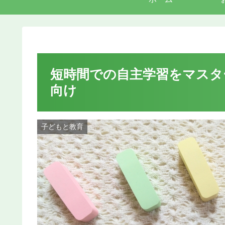
短時間での自主学習をマスタ
向け
子どもと教育