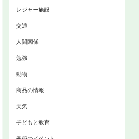
レジャー施設
交通
人間関係
勉強
動物
商品の情報
天気
子どもと教育
季節のイベント