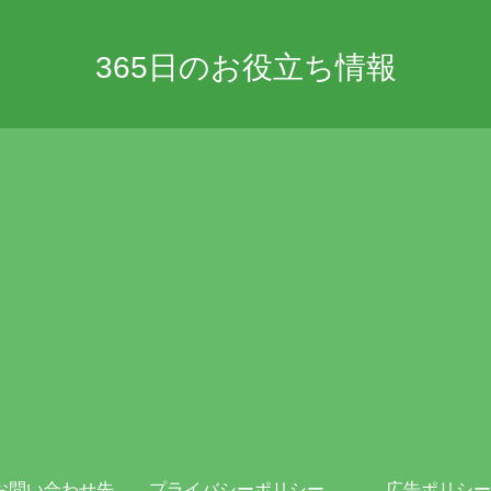
365日のお役立ち情報
お問い合わせ先
プライバシーポリシー・免責事項
広告ポリシー