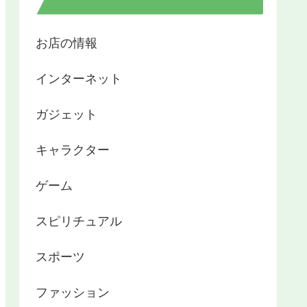
お店の情報
インターネット
ガジェット
キャラクター
ゲーム
スピリチュアル
スポーツ
ファッション