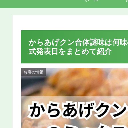
からあげクン合体謎味は何味
式発表日をまとめて紹介
お店の情報