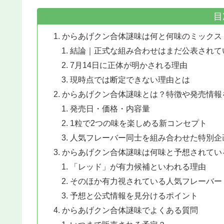
目
からあげクン合体謎味は何と何味のミックス
結論｜正式な組み合わせはまだ公表されて
7月14日に正体が明かされる理由
現時点では断定できない理由とは
からあげクン合体謎味とは？特徴や発売情報
発売日・価格・内容量
1粒で2つの味を楽しめる新コンセプト
人気フレーバー同士を組み合わせた特別企
からあげクン合体謎味は何味と予想されてい
「レッド」が有力候補といわれる理由
そのほか有力視されている人気フレーバー
予想と公式情報を見分けるポイント
からあげクン合体謎味でよくある質問