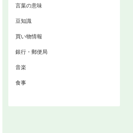
言葉の意味
豆知識
買い物情報
銀行・郵便局
音楽
食事