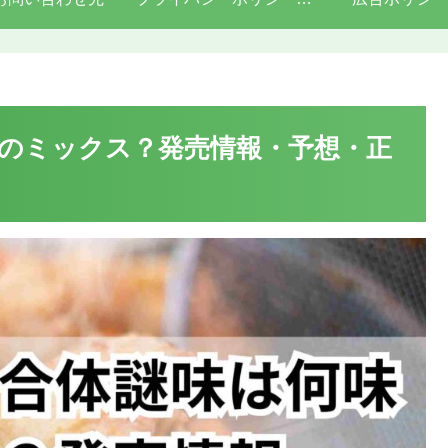
のミックス？発売情報・予想・正