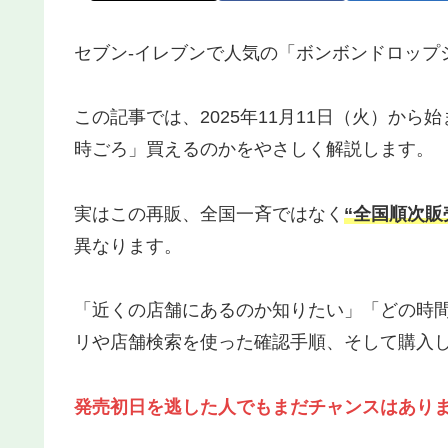
セブン‐イレブンで人気の「ボンボンドロップ
この記事では、2025年11月11日（火）か
時ごろ」買えるのかをやさしく解説します。
実はこの再販、全国一斉ではなく
“全国順次販
異なります。
「近くの店舗にあるのか知りたい」「どの時
リや店舗検索を使った確認手順、そして購入
発売初日を逃した人でもまだチャンスはあり