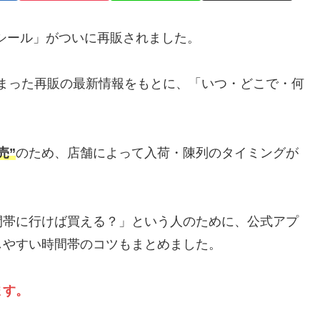
シール」がついに再販されました。
ら始まった再販の最新情報をもとに、「いつ・どこで・何
売”
のため、店舗によって入荷・陳列のタイミングが
間帯に行けば買える？」という人のために、公式アプ
しやすい時間帯のコツもまとめました。
ます。