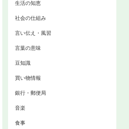
生活の知恵
社会の仕組み
言い伝え・風習
言葉の意味
豆知識
買い物情報
銀行・郵便局
音楽
食事