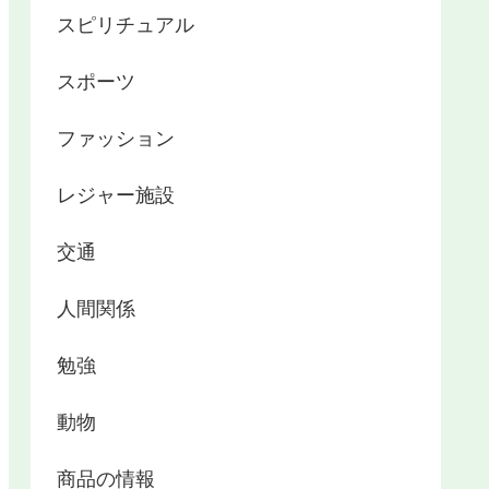
スピリチュアル
スポーツ
ファッション
レジャー施設
交通
人間関係
勉強
動物
商品の情報