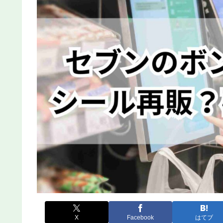
X
Facebook
はてブ