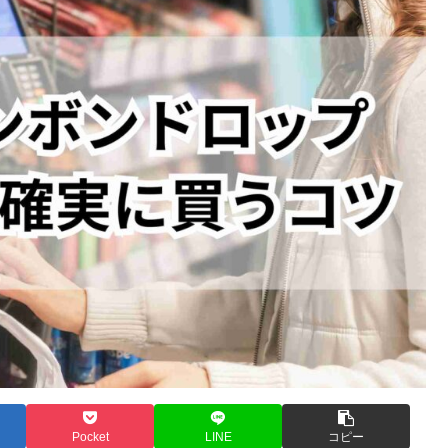
Pocket
LINE
コピー