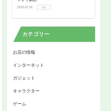
2026.07.30
天気
カテゴリー
お店の情報
インターネット
ガジェット
キャラクター
ゲーム