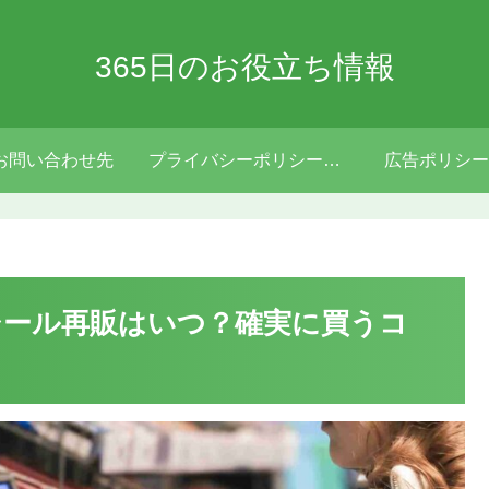
365日のお役立ち情報
お問い合わせ先
プライバシーポリシー・免責事項
広告ポリシー
ール再販はいつ？確実に買うコ