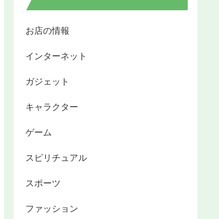
お店の情報
インターネット
ガジェット
キャラクター
ゲーム
スピリチュアル
スポーツ
ファッション