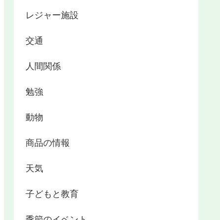
レジャー施設
交通
人間関係
勉強
動物
商品の情報
天気
子どもと教育
季節のイベント