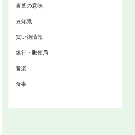
言葉の意味
豆知識
買い物情報
銀行・郵便局
音楽
食事