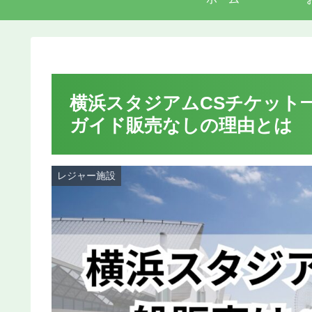
横浜スタジアムCSチケット
ガイド販売なしの理由とは
レジャー施設