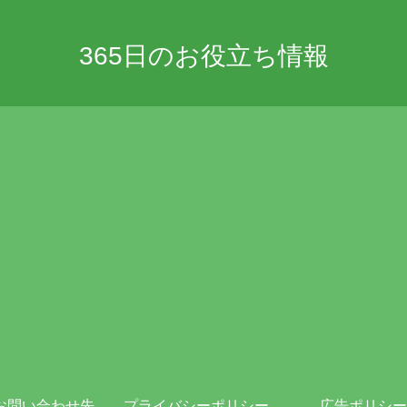
365日のお役立ち情報
お問い合わせ先
プライバシーポリシー・免責事項
広告ポリシー