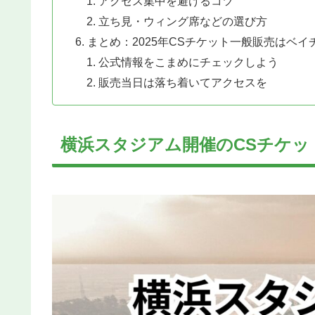
アクセス集中を避けるコツ
立ち見・ウィング席などの選び方
まとめ：2025年CSチケット一般販売はベイ
公式情報をこまめにチェックしよう
販売当日は落ち着いてアクセスを
横浜スタジアム開催のCSチケッ