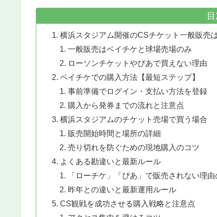
目
横浜スタジアム開催のCSチケット一般販売
一般販売はベイチケと球場売場のみ
ローソンチケットやぴあで買えない理由
ベイチケでの購入方法【最短ステップ】
事前準備でログイン・支払い方法を登録
購入から発券までの流れと注意点
横浜スタジアムのチケット売場で買う場合
販売開始時間と場所の詳細
売り切れを防ぐための現地購入のコツ
よくある勘違いと最新ルール
「ローチケ」「ぴあ」で販売されない理由
昨年との違いと最新運用ルール
CS観戦を成功させる購入戦略と注意点