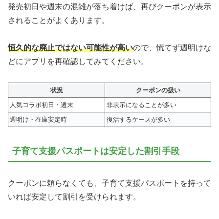
発売初日や週末の混雑が落ち着けば、再びクーポンが表示
されることがよくあります。
恒久的な廃止ではない可能性が高い
ので、慌てず週明けな
どにアプリを再確認してみてください。
状況
クーポンの扱い
人気コラボ初日・週末
非表示になることが多い
週明け・在庫安定時
復活するケースが多い
子育て支援パスポートは安定した割引手段
クーポンに頼らなくても、子育て支援パスポートを持って
いれば安定して割引を受けられます。