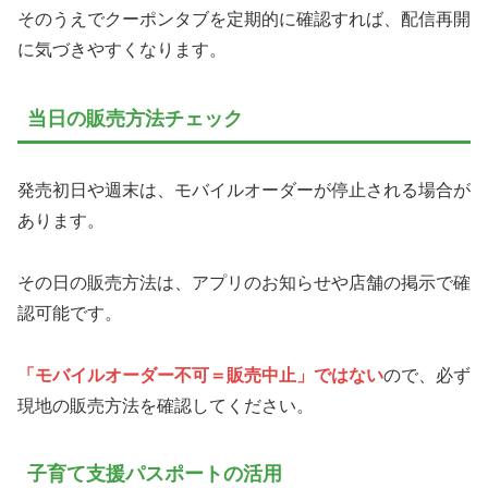
そのうえでクーポンタブを定期的に確認すれば、配信再開
に気づきやすくなります。
当日の販売方法チェック
発売初日や週末は、モバイルオーダーが停止される場合が
あります。
その日の販売方法は、アプリのお知らせや店舗の掲示で確
認可能です。
「モバイルオーダー不可＝販売中止」ではない
ので、必ず
現地の販売方法を確認してください。
子育て支援パスポートの活用