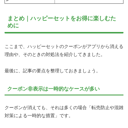
まとめ｜ハッピーセットをお得に楽しむた
めに
ここまで、ハッピーセットのクーポンがアプリから消える
理由や、そのときの対処法を紹介してきました。
最後に、記事の要点を整理しておきましょう。
クーポン非表示は一時的なケースが多い
クーポンが消えても、それは多くの場合「転売防止や混雑
対策による一時的な措置」です。