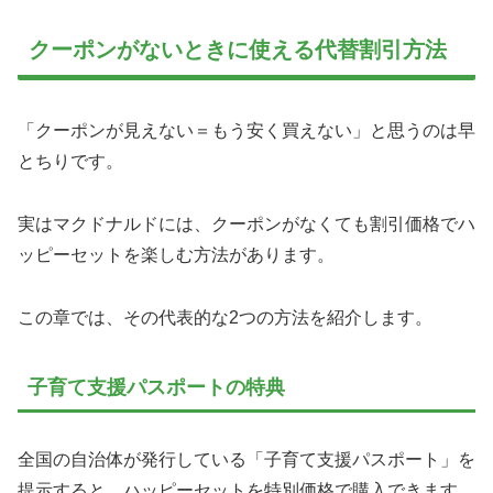
クーポンがないときに使える代替割引方法
「クーポンが見えない＝もう安く買えない」と思うのは早
とちりです。
実はマクドナルドには、クーポンがなくても割引価格でハ
ッピーセットを楽しむ方法があります。
この章では、その代表的な2つの方法を紹介します。
子育て支援パスポートの特典
全国の自治体が発行している「子育て支援パスポート」を
提示すると、ハッピーセットを特別価格で購入できます。