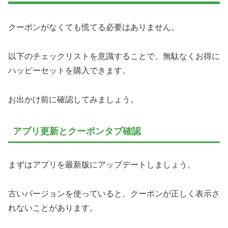
クーポンがなくても慌てる必要はありません。
以下のチェックリストを意識することで、無駄なくお得に
ハッピーセットを購入できます。
お出かけ前に確認してみましょう。
アプリ更新とクーポンタブ確認
まずはアプリを最新版にアップデートしましょう。
古いバージョンを使っていると、クーポンが正しく表示さ
れないことがあります。