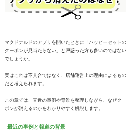
マクドナルドのアプリを開いたときに「ハッピーセットの
クーポンが見当たらない」と戸惑った方も多いのではない
でしょうか。
実はこれは不具合ではなく、店舗運営上の理由によるもの
だと考えられます。
この章では、直近の事例や背景を整理しながら、なぜクー
ポンが消えるのかをわかりやすく解説します。
最近の事例と報道の背景