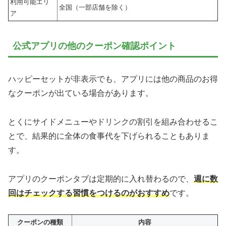
利用可能エリ
全国（一部店舗を除く）
ア
公式アプリの他のクーポン確認ポイント
ハッピーセットが非表示でも、アプリには他の商品のお得
なクーポンが出ている場合があります。
とくにサイドメニューやドリンクの割引を組み合わせるこ
とで、結果的に全体の食事代を下げられることもありま
す。
アプリのクーポンタブは定期的に入れ替わるので、
週に数
回はチェックする習慣をつけるのがおすすめ
です。
クーポンの種類
内容