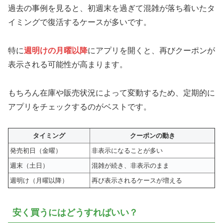
過去の事例を見ると、初週末を過ぎて混雑が落ち着いたタ
イミングで復活するケースが多いです。
特に
週明けの月曜以降
にアプリを開くと、再びクーポンが
表示される可能性が高まります。
もちろん在庫や販売状況によって変動するため、定期的に
アプリをチェックするのがベストです。
タイミング
クーポンの動き
発売初日（金曜）
非表示になることが多い
週末（土日）
混雑が続き、非表示のまま
週明け（月曜以降）
再び表示されるケースが増える
安く買うにはどうすればいい？