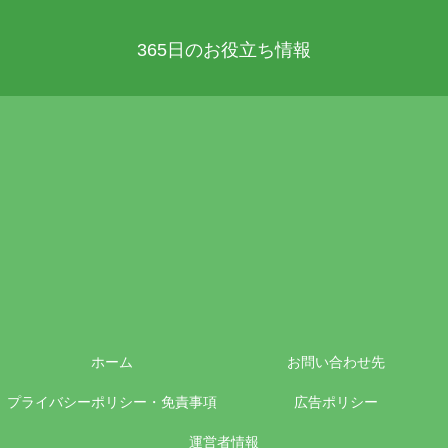
365日のお役立ち情報
ホーム
お問い合わせ先
プライバシーポリシー・免責事項
広告ポリシー
運営者情報