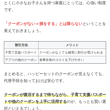
とくに小さなお子さんを持つ家庭にとっては、心強い制度
です。
「クーポンがない＝損をする」とは限らない
ということを
覚えておきましょう。
割引方法
メリット
子育て支援パスポート
クーポンがなくても確実に割引が受けられる
アプリの他のクーポン
食事全体のコストを下げやすい
まとめると、ハッピーセットのクーポンが見えなくても、
代替手段を知っておけば安心です。
クーポンが復活するまで待ちながら、子育て支援パスポー
トや他のクーポンを上手に活用する
のが、もっとも賢い選
択といえるでしょう。