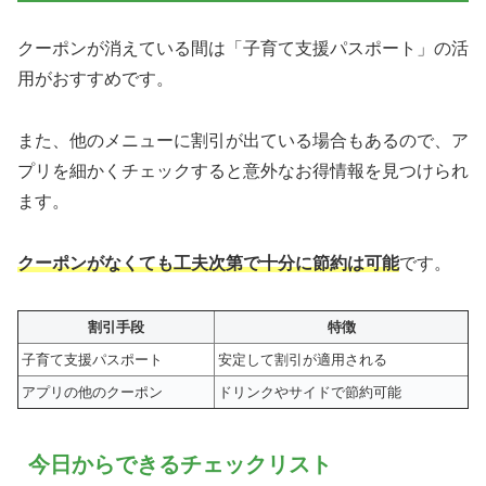
クーポンが消えている間は「子育て支援パスポート」の活
用がおすすめです。
また、他のメニューに割引が出ている場合もあるので、ア
プリを細かくチェックすると意外なお得情報を見つけられ
ます。
クーポンがなくても工夫次第で十分に節約は可能
です。
割引手段
特徴
子育て支援パスポート
安定して割引が適用される
アプリの他のクーポン
ドリンクやサイドで節約可能
今日からできるチェックリスト