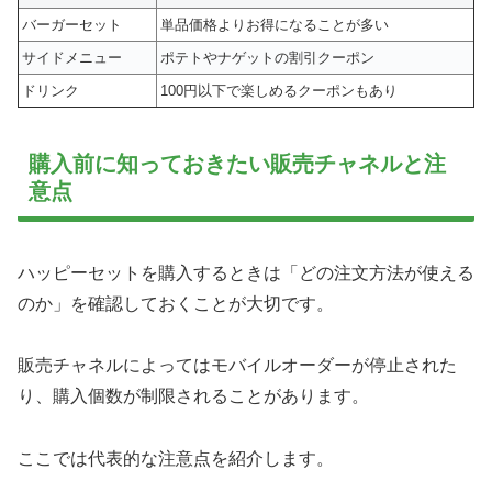
バーガーセット
単品価格よりお得になることが多い
サイドメニュー
ポテトやナゲットの割引クーポン
ドリンク
100円以下で楽しめるクーポンもあり
購入前に知っておきたい販売チャネルと注
意点
ハッピーセットを購入するときは「どの注文方法が使える
のか」を確認しておくことが大切です。
販売チャネルによってはモバイルオーダーが停止された
り、購入個数が制限されることがあります。
ここでは代表的な注意点を紹介します。