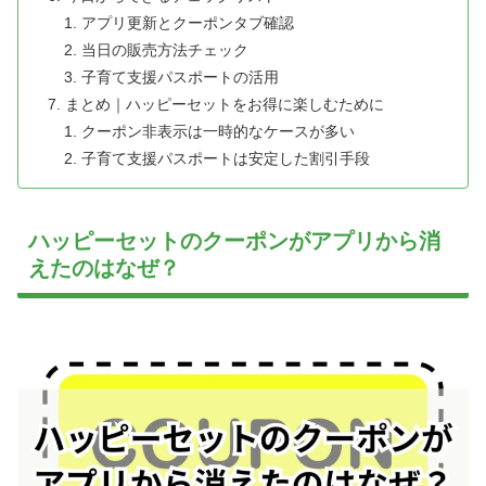
アプリ更新とクーポンタブ確認
当日の販売方法チェック
子育て支援パスポートの活用
まとめ｜ハッピーセットをお得に楽しむために
クーポン非表示は一時的なケースが多い
子育て支援パスポートは安定した割引手段
ハッピーセットのクーポンがアプリから消
えたのはなぜ？