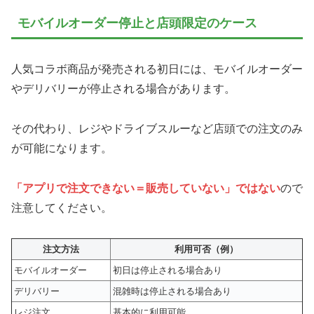
モバイルオーダー停止と店頭限定のケース
人気コラボ商品が発売される初日には、モバイルオーダー
やデリバリーが停止される場合があります。
その代わり、レジやドライブスルーなど店頭での注文のみ
が可能になります。
「アプリで注文できない＝販売していない」ではない
ので
注意してください。
注文方法
利用可否（例）
モバイルオーダー
初日は停止される場合あり
デリバリー
混雑時は停止される場合あり
レジ注文
基本的に利用可能