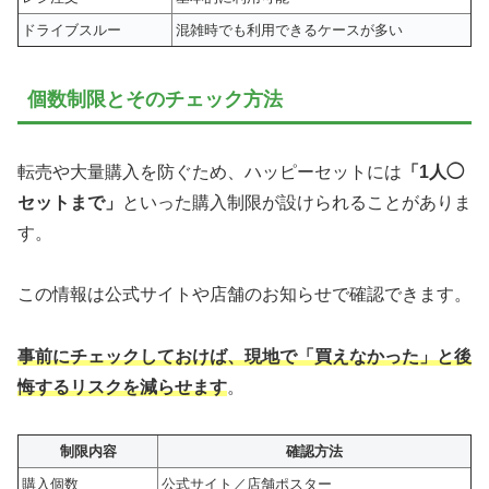
ドライブスルー
混雑時でも利用できるケースが多い
個数制限とそのチェック方法
転売や大量購入を防ぐため、ハッピーセットには
「1人◯
セットまで」
といった購入制限が設けられることがありま
す。
この情報は公式サイトや店舗のお知らせで確認できます。
事前にチェックしておけば、現地で「買えなかった」と後
悔するリスクを減らせます
。
制限内容
確認方法
購入個数
公式サイト／店舗ポスター