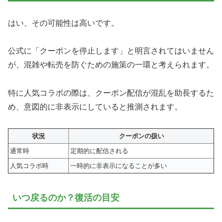
はい、その可能性は高いです。
公式に「クーポンを停止します」と明言されてはいません
が、混雑や転売を防ぐための施策の一環と考えられます。
特に人気コラボの際は、クーポン配信が混乱を助長するた
め、意図的に非表示にしていると推測されます。
状況
クーポンの扱い
通常時
定期的に配信される
人気コラボ時
一時的に非表示になることが多い
いつ戻るのか？復活の目安