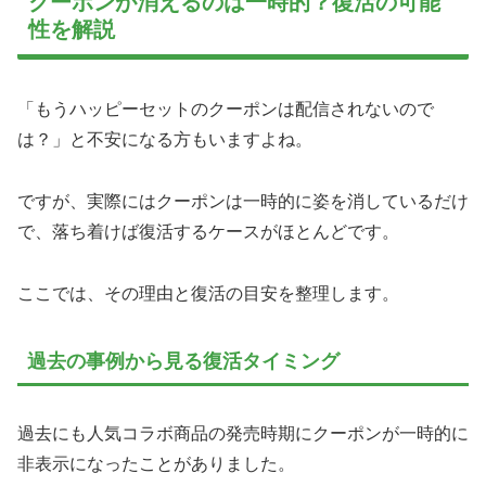
クーポンが消えるのは一時的？復活の可能
性を解説
「もうハッピーセットのクーポンは配信されないので
は？」と不安になる方もいますよね。
ですが、実際にはクーポンは一時的に姿を消しているだけ
で、落ち着けば復活するケースがほとんどです。
ここでは、その理由と復活の目安を整理します。
過去の事例から見る復活タイミング
過去にも人気コラボ商品の発売時期にクーポンが一時的に
非表示になったことがありました。