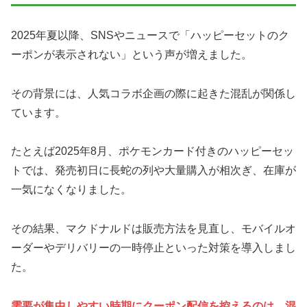
2025年夏以降、SNSやニュースで「ハッピーセットのク
ーポンが表示されない」という声が増えました。
その背景には、人気コラボ企画の際に起きた混乱が関係し
ています。
たとえば2025年8月、ポケモンカード付きのハッピーセッ
トでは、発売初日に長蛇の列や大量購入が相次ぎ、在庫が
一気になくなりました。
その結果、マクドナルドは販売方法を見直し、モバイルオ
ーダーやデリバリーの一時停止といった対策を導入しまし
た。
需要が集中しやすい時期にクーポン配信を控えるのは、混