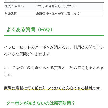
販売チャネル
アプリのお知らせ／公式SNS
対象期間
発売初日〜在庫が落ち着くまで
よくある質問（FAQ）
ハッピーセットのクーポンが消えると、利用者の間ではい
ろいろな疑問が生まれます。
ここでは特に多く寄せられる質問と、その答えをまとめま
した。
実際に店舗に行く前に知っておくと安心できる情報
です。
クーポンが見えないのは転売対策？