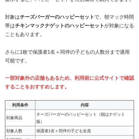
対象は
チーズバーガーのハッピーセット
で、朝マック時間
帯は
チキンマックナゲットのハッピーセット
が対象になる
こともあります。
さらに1枚で保護者1名＋同伴の子どもの人数分まで適用
可能です。
一部対象外の店舗もあるため、利用前に公式サイトで確認
することをおすすめします。
利用条件
内容
チーズバーガーのハッピーセット（朝はナゲット
対象商品
版）
対象人数
保護者1名＋同伴の子ども全員